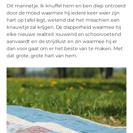
Dit mannetje. Ik knuffel hem en ben diep ontroerd
door de moed waarmee hij iedere keer weer zijn
hart op tafel legt, wetend dat het misschien een
knauwtje zal krijgen. De dapperheid waarmee hij
elke nieuwe realiteit rouwend en schoorvoetend
aanvaardt en de strijdlust en zin waarmee hij er
dan voor gaat om er het beste van te maken. Met
dat grote, grote hart van hem.