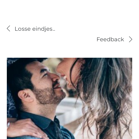
Losse eindjes..
Feedback