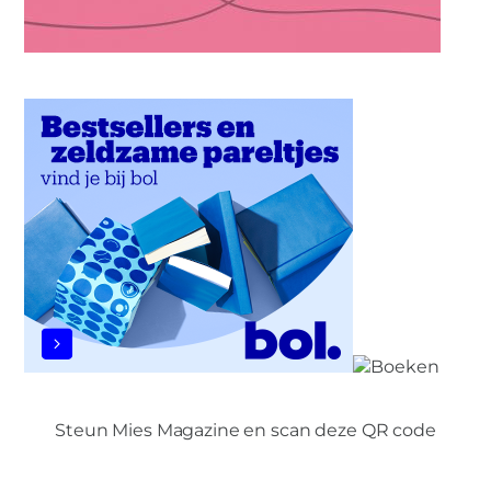
Steun Mies Magazine en scan deze QR code