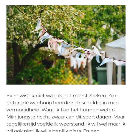
Even wist ik niet waar ik het moest zoeken. Zijn
getergde wanhoop boorde zich schuldig in mijn
vermoeidheid. Want ik had het kunnen weten.
Mijn jongste hecht zwaar aan dit soort dagen. Maar
tegelijkertijd voelde ik weerstand: ik wil wel maar ik
wil ook niet! Ik wil eigenlijk níets. En een