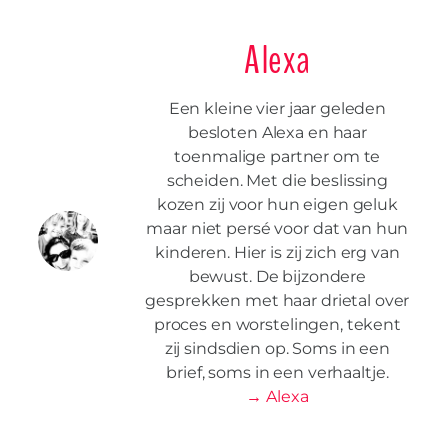
Alexa
Een kleine vier jaar geleden
besloten Alexa en haar
toenmalige partner om te
scheiden. Met die beslissing
kozen zij voor hun eigen geluk
maar niet persé voor dat van hun
kinderen. Hier is zij zich erg van
bewust. De bijzondere
gesprekken met haar drietal over
proces en worstelingen, tekent
zij sindsdien op. Soms in een
brief, soms in een verhaaltje.
→ Alexa