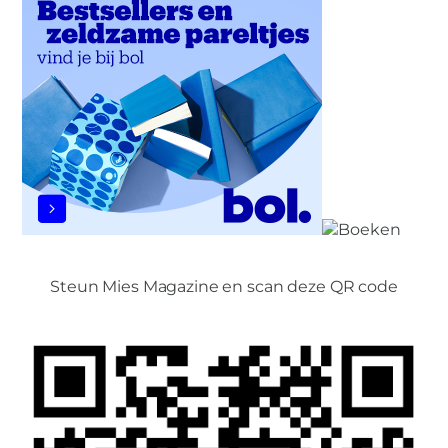
Steun Mies Magazine en scan deze QR code