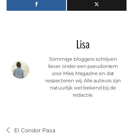
Lisa
Sommige bloggers schrijven
liever onder een pseudoniem
voor Mies Magazine en dat
respecteren wij. Alle auteurs zijn
natuurlijk wel bekend bij de
redactie.
El Condor Pasa