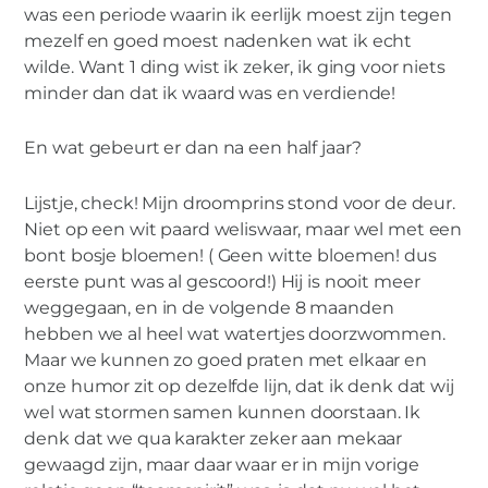
was een periode waarin ik eerlijk moest zijn tegen
mezelf en goed moest nadenken wat ik echt
wilde. Want 1 ding wist ik zeker, ik ging voor niets
minder dan dat ik waard was en verdiende!
En wat gebeurt er dan na een half jaar?
Lijstje, check! Mijn droomprins stond voor de deur.
Niet op een wit paard weliswaar, maar wel met een
bont bosje bloemen! ( Geen witte bloemen! dus
eerste punt was al gescoord!) Hij is nooit meer
weggegaan, en in de volgende 8 maanden
hebben we al heel wat watertjes doorzwommen.
Maar we kunnen zo goed praten met elkaar en
onze humor zit op dezelfde lijn, dat ik denk dat wij
wel wat stormen samen kunnen doorstaan. Ik
denk dat we qua karakter zeker aan mekaar
gewaagd zijn, maar daar waar er in mijn vorige