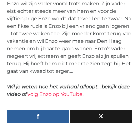
Enzo wil zijn vader vooral trots maken. Zijn vader
eist echter steeds meer van hem en voor de
vijftienjarige Enzo wordt dat teveel en te zwaar. Na
een fikse ruzie is Enzo bij een vriend gaan logeren
– tot twee weken toe. Zijn moeder komt terug van
vakantie en wil Enzo weer mee naar Den Haag
nemen om bij haar te gaan wonen. Enzo’s vader
reageert vrij extreem en geeft Enzo al zijn spullen
terug. Hij hoeft hem niet meer te zien zegt hij. Het
gaat van kwaad tot erger….
Wil je weten hoe het verhaal afloopt….bekijk deze
video of
volg Enzo op YouTube
.