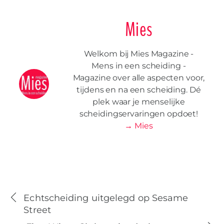
Mies
Welkom bij Mies Magazine -
Mens in een scheiding -
Magazine over alle aspecten voor,
tijdens en na een scheiding. Dé
plek waar je menselijke
scheidingservaringen opdoet!
→ Mies
Echtscheiding uitgelegd op Sesame
Street