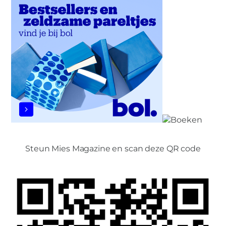
Steun Mies Magazine en scan deze QR code