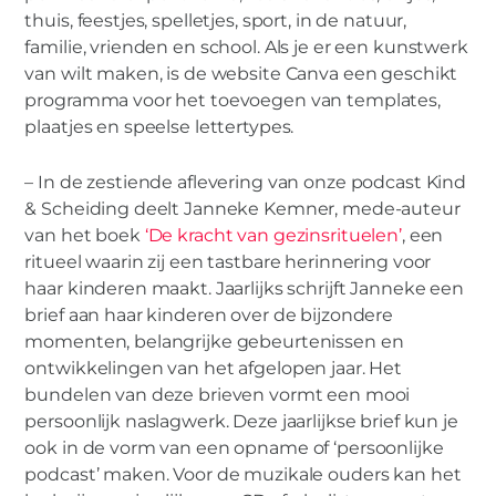
thuis, feestjes, spelletjes, sport, in de natuur,
familie, vrienden en school. Als je er een kunstwerk
van wilt maken, is de website Canva een geschikt
programma voor het toevoegen van templates,
plaatjes en speelse lettertypes.
– In de zestiende aflevering van onze podcast Kind
& Scheiding deelt Janneke Kemner, mede-auteur
van het boek
‘De kracht van gezinsrituelen’
, een
ritueel waarin zij een tastbare herinnering voor
haar kinderen maakt. Jaarlijks schrijft Janneke een
brief aan haar kinderen over de bijzondere
momenten, belangrijke gebeurtenissen en
ontwikkelingen van het afgelopen jaar. Het
bundelen van deze brieven vormt een mooi
persoonlijk naslagwerk. Deze jaarlijkse brief kun je
ook in de vorm van een opname of ‘persoonlijke
podcast’ maken. Voor de muzikale ouders kan het