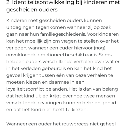
2. Identiteitsontwikkeling bij kinderen met
gescheiden ouders
Kinderen met gescheiden ouders kunnen
uitdagingen tegenkomen wanneer zij op zoek
gaan naar hun familiegeschiedenis. Voor kinderen
kan het moeilijk zijn om vragen te stellen over het
verleden, wanneer een ouder hiervoor (nog)
onvoldoende emotioneel beschikbaar is. Soms
hebben ouders verschillende verhalen over wat er
in het verleden gebeurd is en kan het kind het
gevoel krijgen tussen één van deze verhalen te
moeten kiezen en daarmee in een
loyaliteitsconflict belanden. Het is dan van belang
dat het kind uitleg krijgt over hoe twee mensen
verschillende ervaringen kunnen hebben gehad
en dat het kind niet hoeft te kiezen.
Wanneer een ouder het rouwproces niet geheel