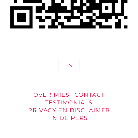
Back
to
top
OVER MIES
CONTACT
TESTIMONIALS
PRIVACY EN DISCLAIMER
IN DE PERS