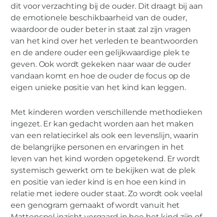
dit voor verzachting bij de ouder. Dit draagt bij aan
de emotionele beschikbaarheid van de ouder,
waardoor de ouder beter in staat zal zijn vragen
van het kind over het verleden te beantwoorden
en de andere ouder een gelijkwaardige plek te
geven. Ook wordt gekeken naar waar de ouder
vandaan komt en hoe de ouder de focus op de
eigen unieke positie van het kind kan leggen.
Met kinderen worden verschillende methodieken
ingezet. Er kan gedacht worden aan het maken
van een relatiecirkel als ook een levenslijn, waarin
de belangrijke personen en ervaringen in het
leven van het kind worden opgetekend. Er wordt
systemisch gewerkt om te bekijken wat de plek
en positie van ieder kind is en hoe een kind in
relatie met iedere ouder staat. Zo wordt ook veelal
een genogram gemaakt of wordt vanuit het
Mattenspel inzicht vergaard in hoe het kind zijn of