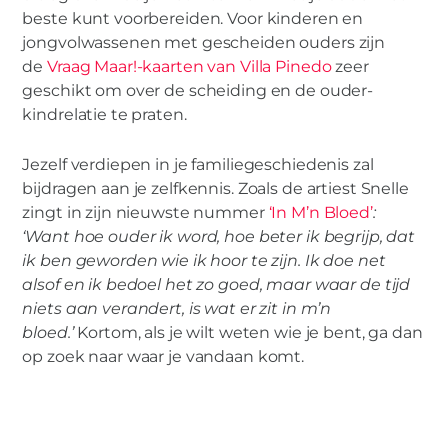
beste kunt voorbereiden. Voor kinderen en
jongvolwassenen met gescheiden ouders zijn
de
Vraag Maar!-kaarten van Villa Pinedo
zeer
geschikt om over de scheiding en de ouder-
kindrelatie te praten.
Jezelf verdiepen in je familiegeschiedenis zal
bijdragen aan je zelfkennis. Zoals de artiest Snelle
zingt in zijn nieuwste nummer
‘In M’n Bloed’
:
‘Want hoe ouder ik word, hoe beter ik begrijp, dat
ik ben geworden wie ik hoor te zijn. Ik doe net
alsof en ik bedoel het zo goed, maar waar de tijd
niets aan verandert, is wat er zit in m’n
bloed.’
Kortom, als je wilt weten wie je bent, ga dan
op zoek naar waar je vandaan komt.