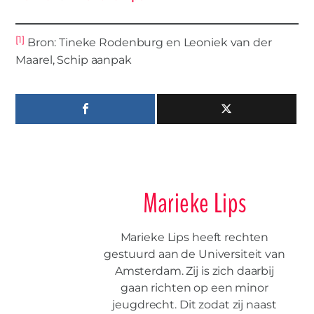
[1]
Bron: Tineke Rodenburg en Leoniek van der
Maarel, Schip aanpak
Marieke Lips
Marieke Lips heeft rechten
gestuurd aan de Universiteit van
Amsterdam. Zij is zich daarbij
gaan richten op een minor
jeugdrecht. Dit zodat zij naast