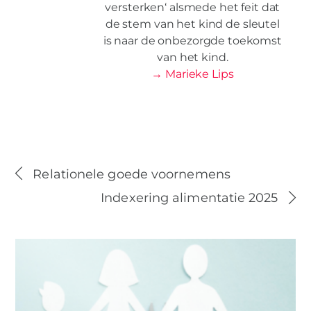
versterken‘ alsmede het feit dat
de stem van het kind de sleutel
is naar de onbezorgde toekomst
van het kind.​
→ Marieke Lips
Relationele goede voornemens
Indexering alimentatie 2025