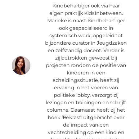
Kindbehartiger ook via haar
eigen praktijk KidsInbetween.
Marieke is naast Kindbehartiger
ook gespecialiseerd in
systemisch werk, opgeleid tot
bijzondere curator in Jeugdzaken
en zelfstandig docent. Verder is
zij betrokken geweest bij
projecten rondom de positie van
kinderen in een
scheidingssituatie, heeft zij
ervaring in het voeren van
politieke lobby, verzorgt zij
lezingen en trainingen en schrijft
columns. Daarnaast heeft zij het
boek ‘Bekrast‘ uitgebracht over
de impact van een
vechtscheiding op een kind en