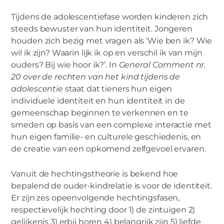
Tijdens de adolescentiefase worden kinderen zich
steeds bewuster van hun identiteit. Jongeren
houden zich bezig met vragen als ‘Wie ben ik? Wie
wil ik zijn? Waarin lijk ik op en verschil ik van mijn
ouders? Bij wie hoor ik?’. In
General Comment nr.
20 over de rechten van het kind tijdens de
adolescentie
staat dat tieners hun eigen
individuele identiteit en hun identiteit in de
gemeenschap beginnen te verkennen en te
smeden op basis van een complexe interactie met
hun eigen familie- en culturele geschiedenis, en
de creatie van een opkomend zelfgevoel ervaren.
Vanuit de hechtingstheorie is bekend hoe
bepalend de ouder-kindrelatie is voor de identiteit.
Er zijn zes opeenvolgende hechtingsfasen,
respectievelijk hechting door 1) de zintuigen 2)
gelijkenis 3) erbij horen 4) belangrijk zijn 5) liefde