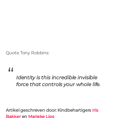
Quote Tony Robbins:
Identity is this incredible invisible
force that controls your whole life.
Artikel geschreven door: Kindbehartigers
Iris
Bakker
en
Marieke Lips