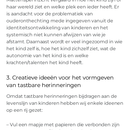
haar wereld ziet en welke plek een ieder heeft. Er
is aandacht voor de problematiek van
ouderonthechting mede ingegeven vanuit de
identiteitsontwikkeling van kinderen en het
systemisch niet kunnen afwijzen van wie je
afstamt. Daarnaast wordt er veel ingezoomd in wie
het kind zelf is, hoe het kind zichzelf ziet, wat de
autonomie van het kind is en welke
krachten/talenten het kind heeft.
3. Creatieve ideeën voor het vormgeven
van tastbare herinneringen
Omdat tastbare herinneringen bijdragen aan de
levenslijn van kinderen hebben wij enkele ideenen
op een rij gezet:
– Vul een mapje met papieren die verbonden zijn