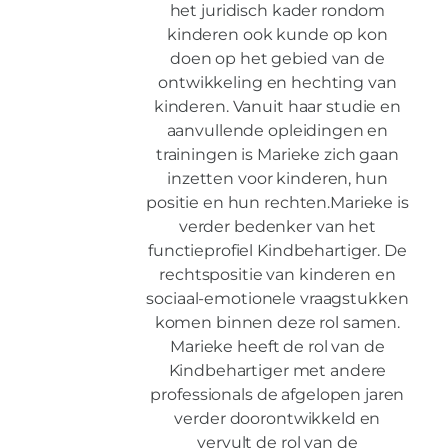
het juridisch kader rondom
kinderen ook kunde op kon
doen op het gebied van de
ontwikkeling en hechting van
kinderen. Vanuit haar studie en
aanvullende opleidingen en
trainingen is Marieke zich gaan
inzetten voor kinderen, hun
positie en hun rechten.Marieke is
verder bedenker van het
functieprofiel Kindbehartiger. De
rechtspositie van kinderen en
sociaal-emotionele vraagstukken
komen binnen deze rol samen.
Marieke heeft de rol van de
Kindbehartiger met andere
professionals de afgelopen jaren
verder doorontwikkeld en
vervult de rol van de