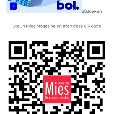
Steun Mies Magazine en scan deze QR code