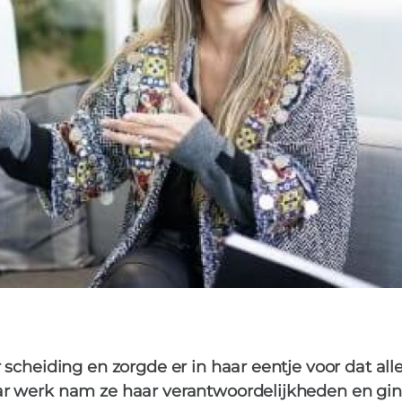
 scheiding en zorgde er in haar eentje voor dat all
ar werk nam ze haar verantwoordelijkheden en gin