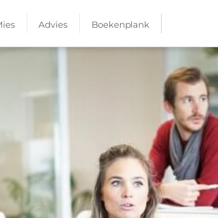
Mies
Advies
Boekenplank