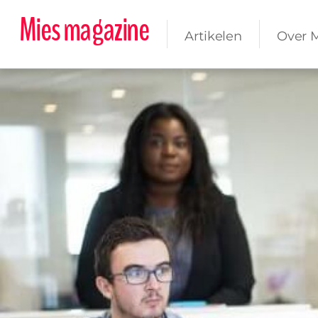
Mies magazine
Artikelen
Over 