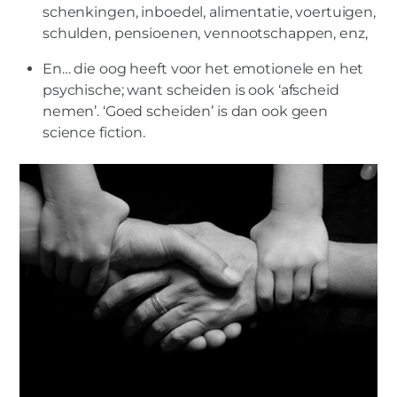
schenkingen, inboedel, alimentatie, voertuigen,
schulden, pensioenen, vennootschappen, enz,
En… die oog heeft voor het emotionele en het
psychische; want scheiden is ook ‘afscheid
nemen’. ‘Goed scheiden’ is dan ook geen
science fiction.