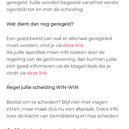
geregeld. Jullie worden begeleid vanaf het eerste
ogenblik tot en met de scheiding.
Wat dient dan nog geregeld?
Een goed beeld van wat er allemaal geregeled
moet worden, vind je via
deze link.
Als jullie specifiek meer info zoeken over de
regeling van de gezinswoning, dan kunnen jullie
zich goed informeren via de blogartikels die je
vindt via
deze link.
Regel jullie scheiding WIN-WIN
Beslist om te scheiden? Blijf niet met vragen
zitten, maar maak dus nu een afspraak. Gratis info
over de kracht van bemiddeling en hoe scheiden