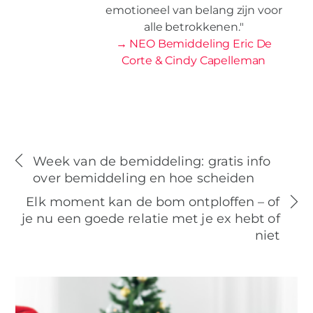
emotioneel van belang zijn voor
alle betrokkenen."
→ NEO Bemiddeling Eric De
Corte & Cindy Capelleman
Week van de bemiddeling: gratis info
over bemiddeling en hoe scheiden
Elk moment kan de bom ontploffen – of
je nu een goede relatie met je ex hebt of
niet