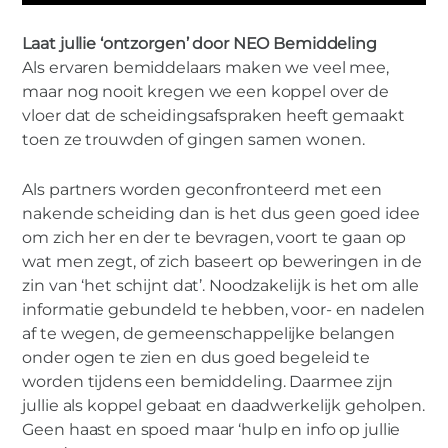
Laat jullie ‘ontzorgen’ door NEO Bemiddeling
Als ervaren bemiddelaars maken we veel mee,
maar nog nooit kregen we een koppel over de
vloer dat de scheidingsafspraken heeft gemaakt
toen ze trouwden of gingen samen wonen.
Als partners worden geconfronteerd met een
nakende scheiding dan is het dus geen goed idee
om zich her en der te bevragen, voort te gaan op
wat men zegt, of zich baseert op beweringen in de
zin van ‘het schijnt dat’. Noodzakelijk is het om alle
informatie gebundeld te hebben, voor- en nadelen
af te wegen, de gemeenschappelijke belangen
onder ogen te zien en dus goed begeleid te
worden tijdens een bemiddeling. Daarmee zijn
jullie als koppel gebaat en daadwerkelijk geholpen.
Geen haast en spoed maar ‘hulp en info op jullie