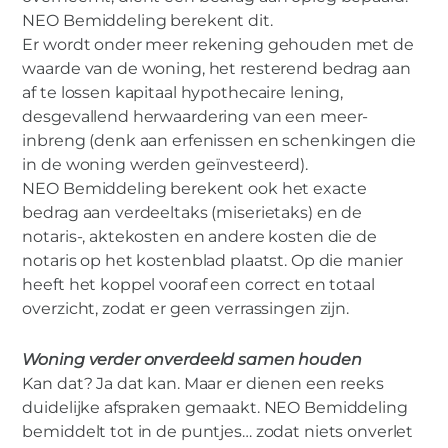
NEO Bemiddeling berekent dit.
Er wordt onder meer rekening gehouden met de
waarde van de woning, het resterend bedrag aan
af te lossen kapitaal hypothecaire lening,
desgevallend herwaardering van een meer-
inbreng (denk aan erfenissen en schenkingen die
in de woning werden geïnvesteerd).
NEO Bemiddeling berekent ook het exacte
bedrag aan verdeeltaks (miserietaks) en de
notaris-, aktekosten en andere kosten die de
notaris op het kostenblad plaatst. Op die manier
heeft het koppel vooraf een correct en totaal
overzicht, zodat er geen verrassingen zijn.
Woning verder onverdeeld samen houden
Kan dat? Ja dat kan. Maar er dienen een reeks
duidelijke afspraken gemaakt. NEO Bemiddeling
bemiddelt tot in de puntjes… zodat niets onverlet