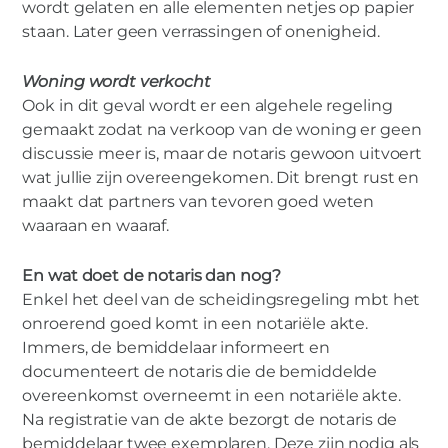
wordt gelaten en alle elementen netjes op papier
staan. Later geen verrassingen of onenigheid.
Woning wordt verkocht
Ook in dit geval wordt er een algehele regeling
gemaakt zodat na verkoop van de woning er geen
discussie meer is, maar de notaris gewoon uitvoert
wat jullie zijn overeengekomen. Dit brengt rust en
maakt dat partners van tevoren goed weten
waaraan en waaraf.
En wat doet de notaris dan nog?
Enkel het deel van de scheidingsregeling mbt het
onroerend goed komt in een notariële akte.
Immers, de bemiddelaar informeert en
documenteert de notaris die de bemiddelde
overeenkomst overneemt in een notariële akte.
Na registratie van de akte bezorgt de notaris de
bemiddelaar twee exemplaren. Deze zijn nodig als