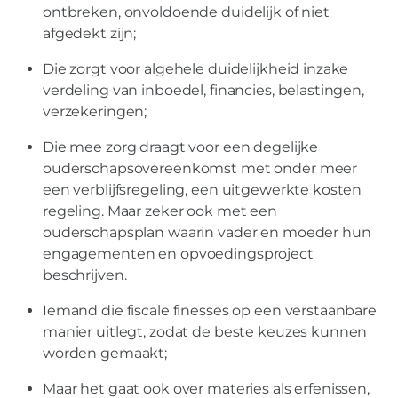
ontbreken, onvoldoende duidelijk of niet
afgedekt zijn;
Die zorgt voor algehele duidelijkheid inzake
verdeling van inboedel, financies, belastingen,
verzekeringen;
Die mee zorg draagt voor een degelijke
ouderschapsovereenkomst met onder meer
een verblijfsregeling, een uitgewerkte kosten
regeling. Maar zeker ook met een
ouderschapsplan waarin vader en moeder hun
engagementen en opvoedingsproject
beschrijven.
Iemand die fiscale finesses op een verstaanbare
manier uitlegt, zodat de beste keuzes kunnen
worden gemaakt;
Maar het gaat ook over materies als erfenissen,