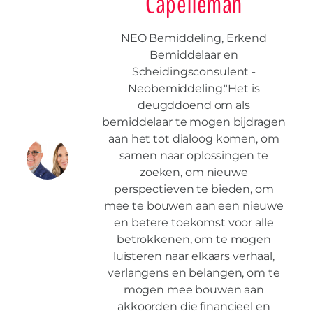
Capelleman
NEO Bemiddeling, Erkend
Bemiddelaar en
Scheidingsconsulent -
Neobemiddeling."Het is
deugddoend om als
bemiddelaar te mogen bijdragen
aan het tot dialoog komen, om
samen naar oplossingen te
zoeken, om nieuwe
perspectieven te bieden, om
mee te bouwen aan een nieuwe
en betere toekomst voor alle
betrokkenen, om te mogen
luisteren naar elkaars verhaal,
verlangens en belangen, om te
mogen mee bouwen aan
akkoorden die financieel en