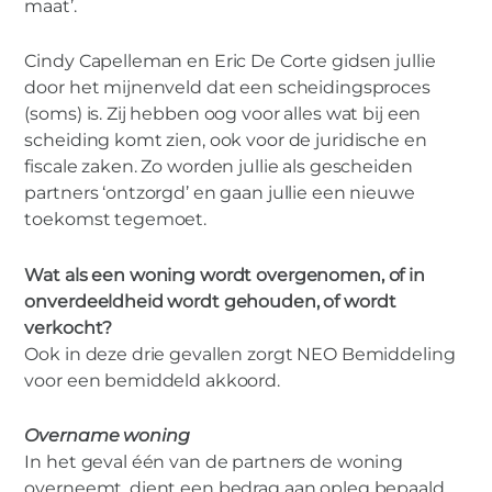
maat’.
Cindy Capelleman en Eric De Corte gidsen jullie
door het mijnenveld dat een scheidingsproces
(soms) is. Zij hebben oog voor alles wat bij een
scheiding komt zien, ook voor de juridische en
fiscale zaken. Zo worden jullie als gescheiden
partners ‘ontzorgd’ en gaan jullie een nieuwe
toekomst tegemoet.
Wat als een woning wordt overgenomen, of in
onverdeeldheid wordt gehouden, of wordt
verkocht?
Ook in deze drie gevallen zorgt NEO Bemiddeling
voor een bemiddeld akkoord.
Overname woning
In het geval één van de partners de woning
overneemt, dient een bedrag aan opleg bepaald.