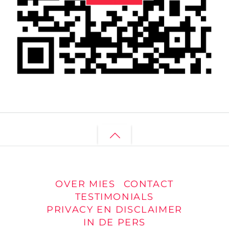
Back
to
top
OVER MIES
CONTACT
TESTIMONIALS
PRIVACY EN DISCLAIMER
IN DE PERS