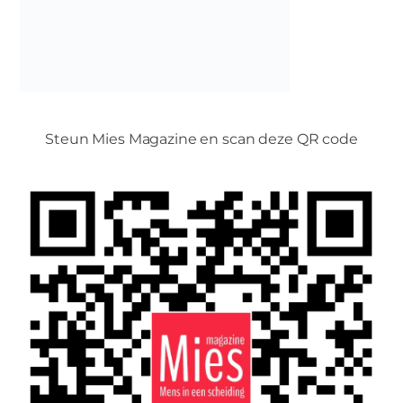
Steun Mies Magazine en scan deze QR code