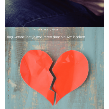
IN DE KIJKER
,
MAN
Blog Gerard: laat je inspireren door nieuwe boeken