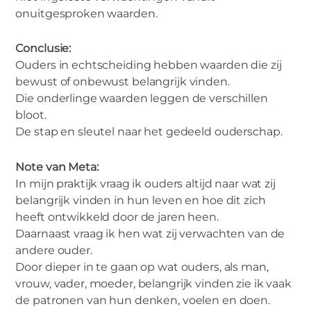
onuitgesproken waarden.
Conclusie:
Ouders in echtscheiding hebben waarden die zij
bewust of onbewust belangrijk vinden.
Die onderlinge waarden leggen de verschillen
bloot.
De stap en sleutel naar het gedeeld ouderschap.
Note van Meta:
In mijn praktijk vraag ik ouders altijd naar wat zij
belangrijk vinden in hun leven en hoe dit zich
heeft ontwikkeld door de jaren heen.
Daarnaast vraag ik hen wat zij verwachten van de
andere ouder.
Door dieper in te gaan op wat ouders, als man,
vrouw, vader, moeder, belangrijk vinden zie ik vaak
de patronen van hun denken, voelen en doen.