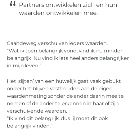
Partners ontwikkelen zich en hun
waarden ontwikkelen mee.
Gaandeweg verschuiven ieders waarden.
“Wat ik toen belangrijk vond, vind ik nu minder
belangrijk. Nu vind ik iets heel anders belangrijker
in mijn leven.”
Het ‘slijten’ van een huwelijk gaat vaak gebukt
onder het blijven vasthouden aan de eigen
waardenmeting zonder de ander daarin mee te
nemen of de ander te erkennen in haar of zijn
verschuivende waarden.
“Ik vind dit belangrijk, dus jij moet dit ook
belangrijk vinden.”