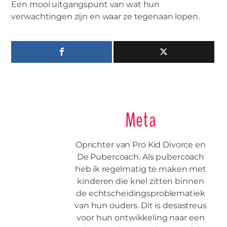
Een mooi uitgangspunt van wat hun
verwachtingen zijn en waar ze tegenaan lopen.
Meta
Oprichter van Pro Kid Divorce en
De Pubercoach. Als pubercoach
heb ik regelmatig te maken met
kinderen die knel zitten binnen
de echtscheidingsproblematiek
van hun ouders. Dit is desastreus
voor hun ontwikkeling naar een