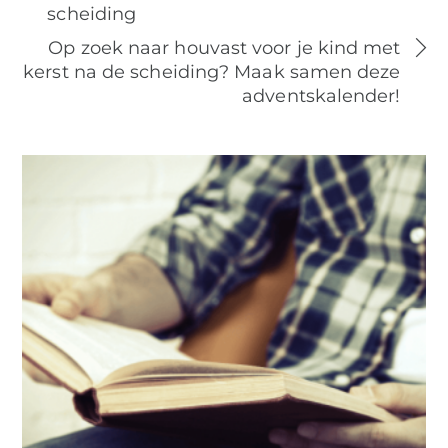
scheiding
Op zoek naar houvast voor je kind met
kerst na de scheiding? Maak samen deze
adventskalender!