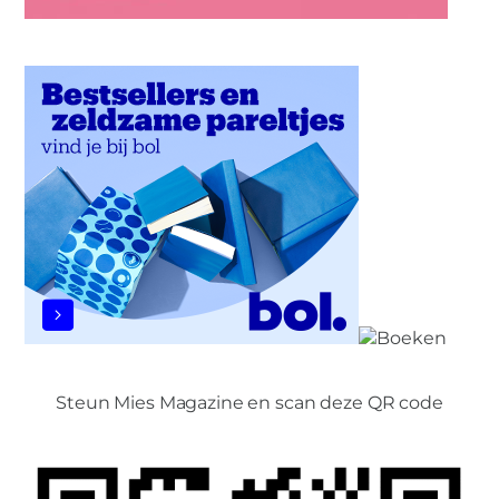
Steun Mies Magazine en scan deze QR code