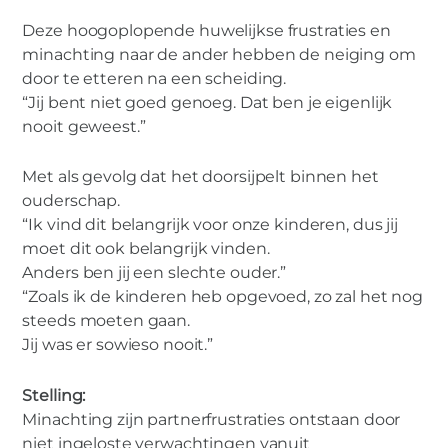
Deze hoogoplopende huwelijkse frustraties en
minachting naar de ander hebben de neiging om
door te etteren na een scheiding.
“Jij bent niet goed genoeg. Dat ben je eigenlijk
nooit geweest.”
Met als gevolg dat het doorsijpelt binnen het
ouderschap.
“Ik vind dit belangrijk voor onze kinderen, dus jij
moet dit ook belangrijk vinden.
Anders ben jij een slechte ouder.”
“Zoals ik de kinderen heb opgevoed, zo zal het nog
steeds moeten gaan.
Jij was er sowieso nooit.”
Stelling:
Minachting zijn partnerfrustraties ontstaan door
niet ingeloste verwachtingen vanuit