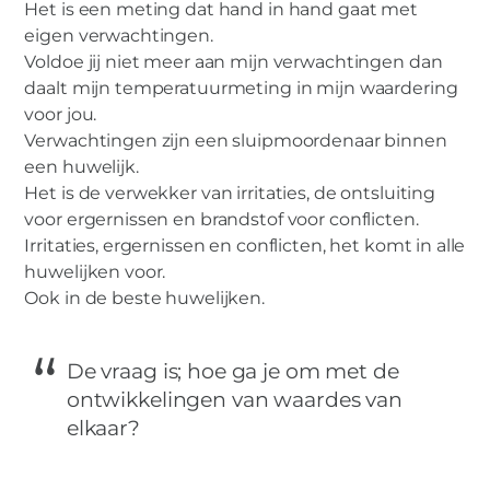
Het is een meting dat hand in hand gaat met
eigen verwachtingen.
Voldoe jij niet meer aan mijn verwachtingen dan
daalt mijn temperatuurmeting in mijn waardering
voor jou.
Verwachtingen zijn een sluipmoordenaar binnen
een huwelijk.
Het is de verwekker van irritaties, de ontsluiting
voor ergernissen en brandstof voor conflicten.
Irritaties, ergernissen en conflicten, het komt in alle
huwelijken voor.
Ook in de beste huwelijken.
De vraag is; hoe ga je om met de
ontwikkelingen van waardes van
elkaar?