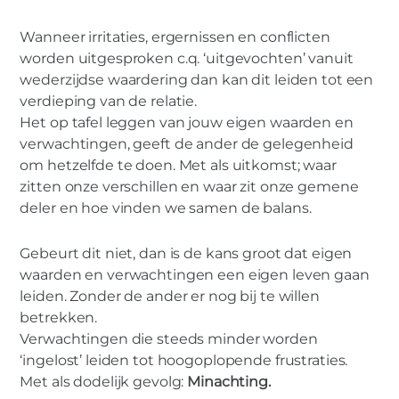
Wanneer irritaties, ergernissen en conflicten
worden uitgesproken c.q. ‘uitgevochten’ vanuit
wederzijdse waardering dan kan dit leiden tot een
verdieping van de relatie.
Het op tafel leggen van jouw eigen waarden en
verwachtingen, geeft de ander de gelegenheid
om hetzelfde te doen. Met als uitkomst; waar
zitten onze verschillen en waar zit onze gemene
deler en hoe vinden we samen de balans.
Gebeurt dit niet, dan is de kans groot dat eigen
waarden en verwachtingen een eigen leven gaan
leiden. Zonder de ander er nog bij te willen
betrekken.
Verwachtingen die steeds minder worden
‘ingelost’ leiden tot hoogoplopende frustraties.
Met als dodelijk gevolg:
Minachting.