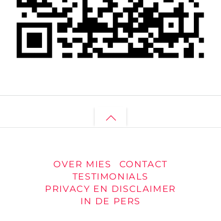
Back
to
top
OVER MIES
CONTACT
TESTIMONIALS
PRIVACY EN DISCLAIMER
IN DE PERS