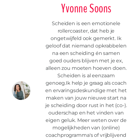
Yvonne Soons
Scheiden is een emotionele
rollercoaster, dat heb je
ongetwijfeld ook gemerkt. Ik
geloof dat niemand opkrabbelen
na een scheiding én samen
goed ouders blijven met je ex,
alleen zou moeten hoeven doen.
Scheiden is al eenzaam
genoeg.Ik help je graag als coach
en ervaringsdeskundige met het
maken van jouw nieuwe start na
je scheiding door rust in het (co-).
ouderschap en het vinden van
eigen geluk. Meer weten over de
mogelijkheden van (online)
coachprogramma's of vrijblijvend