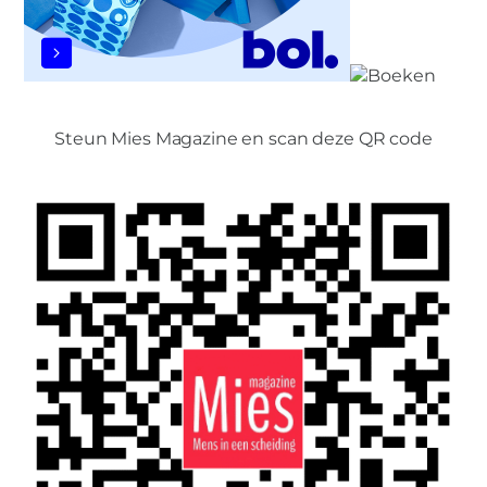
Steun Mies Magazine en scan deze QR code