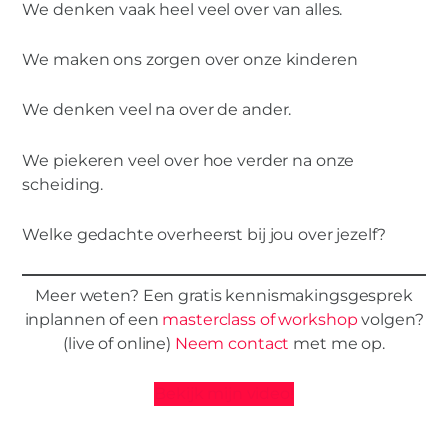
We denken vaak heel veel over van alles.
de scheiding.
We maken ons zorgen over onze kinderen
We denken veel na over de ander.
We piekeren veel over hoe verder na onze
scheiding.
Welke gedachte overheerst bij jou over jezelf?
Meer weten? Een gratis kennismakingsgesprek
inplannen of een
masterclass of workshop
volgen?
(live of online)
Neem contact
met me op.
Bekijk mijn video!