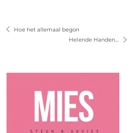
Hoe het allemaal begon
Helende Handen…