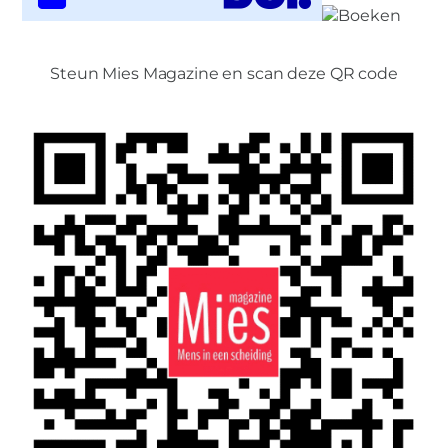
Steun Mies Magazine en scan deze QR code