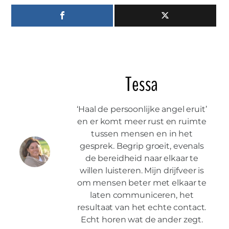
Tessa
‘Haal de persoonlijke angel eruit’
en er komt meer rust en ruimte
tussen mensen en in het
gesprek. Begrip groeit, evenals
de bereidheid naar elkaar te
willen luisteren. Mijn drijfveer is
om mensen beter met elkaar te
laten communiceren, het
resultaat van het echte contact.
Echt horen wat de ander zegt.