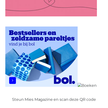
Steun Mies Magazine en scan deze QR code