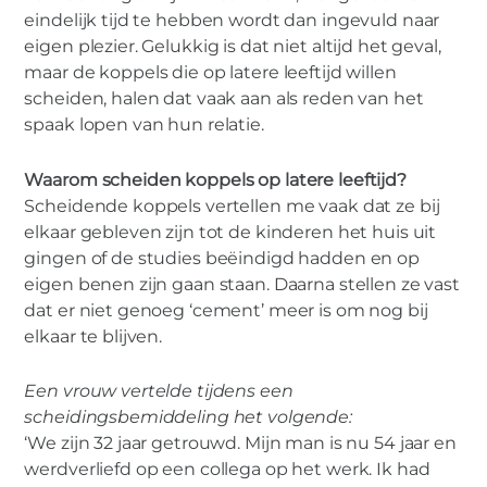
eindelijk tijd te hebben wordt dan ingevuld naar
eigen plezier. Gelukkig is dat niet altijd het geval,
maar de koppels die op latere leeftijd willen
scheiden, halen dat vaak aan als reden van het
spaak lopen van hun relatie.
Waarom scheiden koppels op latere leeftijd?
Scheidende koppels vertellen me vaak dat ze bij
elkaar gebleven zijn tot de kinderen het huis uit
gingen of de studies beëindigd hadden en op
eigen benen zijn gaan staan. Daarna stellen ze vast
dat er niet genoeg ‘cement’ meer is om nog bij
elkaar te blijven.
Een vrouw vertelde tijdens een
scheidingsbemiddeling het volgende:
‘We zijn 32 jaar getrouwd. Mijn man is nu 54 jaar en
werdverliefd op een collega op het werk. Ik had