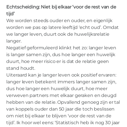
Echtscheiding: Niet bij elkaar ‘voor de rest van de
tijd’
We worden steeds ouder en ouder, en eigenlijk
worden we pas op latere leeftijd ‘echt oud’. Omdat
we langer leven, duurt ook de huwelijksrelatie
langer.
Negatief geformuleerd klinkt het zo: langer leven
is langer samen zijn, dus hoe langer een huwelijk
duurt, hoe meer risico er is dat de relatie geen
stand houdt.
Uiteraard kan je langer leven ook positief ervaren:
langer leven betekent immers langer samen zijn,
dus hoe langer een huwelijk duurt, hoe meer
verweven partners met elkaar geraken en deugd
hebben van de relatie. Opvallend genoeg zijn er tal
van koppels ouder dan 50 jaar die toch beslissen
om niet bij elkaar te blijven ‘voor de rest van de
tijd’. Ik hoor wel eens: ‘Statistisch heb ik nog 30 jaar