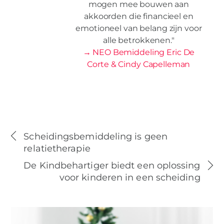
mogen mee bouwen aan
akkoorden die financieel en
emotioneel van belang zijn voor
alle betrokkenen."
→ NEO Bemiddeling Eric De
Corte & Cindy Capelleman
Scheidingsbemiddeling is geen
relatietherapie
De Kindbehartiger biedt een oplossing
voor kinderen in een scheiding