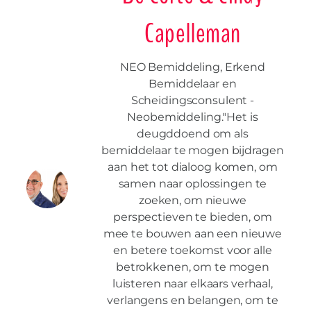
Capelleman
NEO Bemiddeling, Erkend
Bemiddelaar en
Scheidingsconsulent -
Neobemiddeling."Het is
deugddoend om als
bemiddelaar te mogen bijdragen
aan het tot dialoog komen, om
samen naar oplossingen te
zoeken, om nieuwe
perspectieven te bieden, om
mee te bouwen aan een nieuwe
en betere toekomst voor alle
betrokkenen, om te mogen
luisteren naar elkaars verhaal,
verlangens en belangen, om te