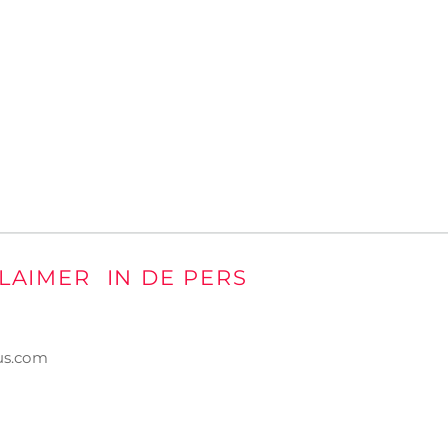
CLAIMER
IN DE PERS
s.com