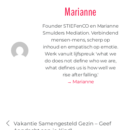
Marianne
Founder STIEFenCO en Marianne
Smulders Mediation. Verbindend
mensen-mens, scherp op
inhoud en empatisch op emotie.
Werk vanuit lijfspreuk 'what we
do does not define who we are,
what defines us is how well we
rise after falling.'
→ Marianne
Vakantie Samengesteld Gezin – Geef