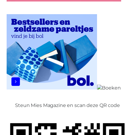
Steun Mies Magazine en scan deze QR code