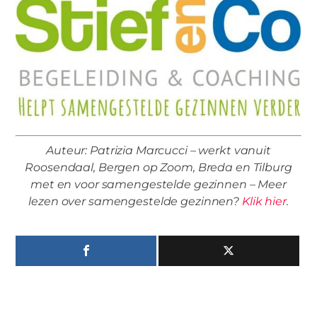
Auteur: Patrizia Marcucci – werkt vanuit
Roosendaal, Bergen op Zoom, Breda en Tilburg
met en voor samengestelde gezinnen – Meer
lezen over samengestelde gezinnen?
Klik hier
.