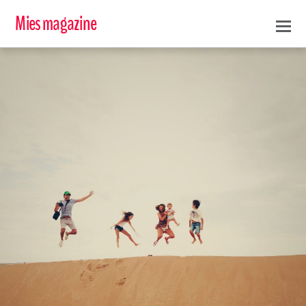
Mies magazine