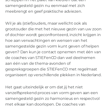
samengesteld gezin nu eenmaal met zich
meebrengt en geef praktische adviezen.
Wil je als (stief)ouders, maar wellicht ook als
grootouder die met het nieuwe gezin van uw zoon
of dochter wordt geconfronteerd, inzicht krijgen in
hoe aan verwachtingen en wensen van het
samengestelde gezin vorm kunt geven of helpen
geven? Dan kun je contact opnemen met één van
de coaches van STIEFenCO dan wel deelnemen
aan één van de thema-avonden of
gespreksgroepen die STIEFenCO met regelmaat
organiseert op verschillende plekken in Nederland.
Het gaat uiteindelijk er om dat jij het niet
vanzelfsprekend proces van vorm geven aan een
samengesteld gezin zo harmonieus en respectvol
met elkaar kan doorlopen. De coaches van