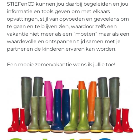
STIEFenCO kunnen jou daarbij begeleiden en jou
informatie en tools geven om met elkaars
opvattingen, stijl van opvoeden en gevoelens om
te gaan en te blijven zien, waardoor zelfs een
vakantie niet meer als een “moeten” maar als een
waardevolle en ontspannen tijd samen met je
partner en de kinderen ervaren kan worden.
Een mooie zomervakantie wens ik jullie toe!