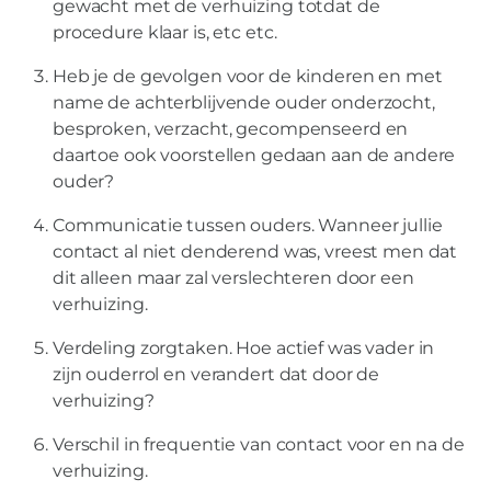
gewacht met de verhuizing totdat de
procedure klaar is, etc etc.
Heb je de gevolgen voor de kinderen en met
name de achterblijvende ouder onderzocht,
besproken, verzacht, gecompenseerd en
daartoe ook voorstellen gedaan aan de andere
ouder?
Communicatie tussen ouders. Wanneer jullie
contact al niet denderend was, vreest men dat
dit alleen maar zal verslechteren door een
verhuizing.
Verdeling zorgtaken. Hoe actief was vader in
zijn ouderrol en verandert dat door de
verhuizing?
Verschil in frequentie van contact voor en na de
verhuizing.