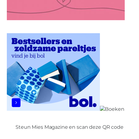
Steun Mies Magazine en scan deze QR code