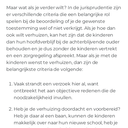
Maar wat als je verder wilt? In de jurisprudentie zijn
er verschillende criteria die een belangrijke rol
spelen bij de beoordeling of je de gewenste
toestemming wel of niet verkrijgt. Als je hoe dan
ook wilt verhuizen, kan het zijn dat de kinderen
dan hun hoofdverblijf bij de achterblijvende ouder
behouden en je dus zonder de kinderen vertrekt
en een zorgregeling afspreekt. Maar als je met de
kinderen wenst te verhuizen, dan zijn de
belangrijkste criteria de volgende:
Vaak strandt een verzoek hier al, want
ontbreekt het aan objectieve redenen die de
noodzakelijkheid invullen.
Heb je de verhuizing doordacht en voorbereid?
Heb je daar al een baan, kunnen de kinderen
makkelijk over naar hun nieuwe school, heb je