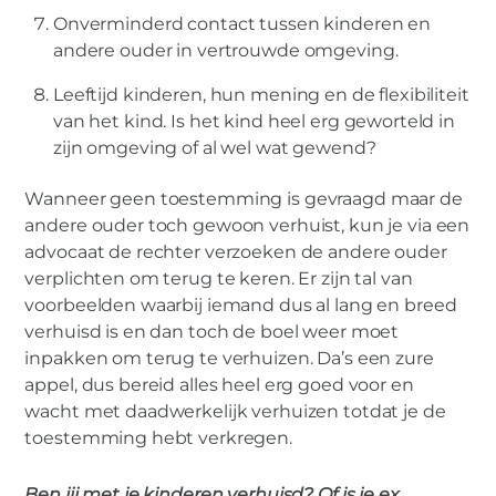
Onverminderd contact tussen kinderen en
andere ouder in vertrouwde omgeving.
Leeftijd kinderen, hun mening en de flexibiliteit
van het kind. Is het kind heel erg geworteld in
zijn omgeving of al wel wat gewend?
Wanneer geen toestemming is gevraagd maar de
andere ouder toch gewoon verhuist, kun je via een
advocaat de rechter verzoeken de andere ouder
verplichten om terug te keren. Er zijn tal van
voorbeelden waarbij iemand dus al lang en breed
verhuisd is en dan toch de boel weer moet
inpakken om terug te verhuizen. Da’s een zure
appel, dus bereid alles heel erg goed voor en
wacht met daadwerkelijk verhuizen totdat je de
toestemming hebt verkregen.
Ben jij met je kinderen verhuisd? Of is je ex