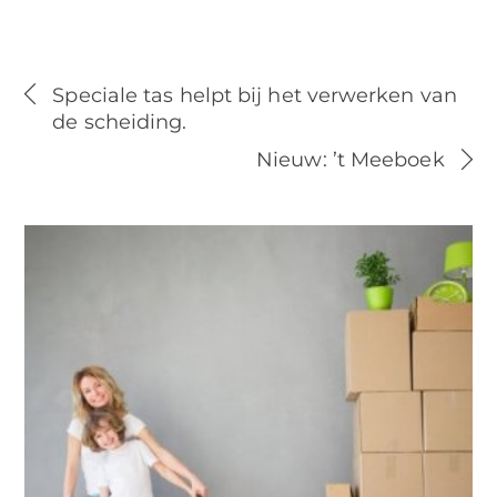
Speciale tas helpt bij het verwerken van
de scheiding.
Nieuw: ’t Meeboek