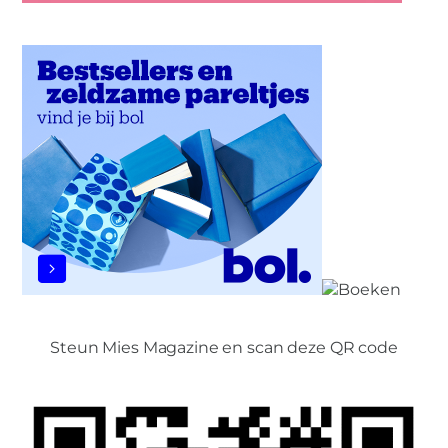
Steun Mies Magazine en scan deze QR code