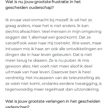
Wat is nu jouw grootste frustratie in het
gescheiden ouderschap?
Ik ervaar veel onmacht bij mezelf. Ik wil het zo
graag anders, maar het is niet anders. Ik kan
slechts afwachten. Veel mensen in mijn omgeving
zeggen dat ’t allemaal wel goed komt. Dat ze
vanzelf ook weer naar mij toetrekt. Wie weet, maar
intussen mis ik haar, en ook alle ontwikkelingen en
dingen die in haar leven gebeuren. Dat is niet
meer terug te draaien. Ze is nu puber. Ik mis
gewoon alles. Het voelt niet meer alsof ik deel
uitmaak van haar leven. Daarover ben ik heel
verdrietig. Het incasseren van de teleurstelling als
ze wéér niet komt, ondanks eerdere toezegging, is
tegenwoordig meer regelmaat dan uitzondering.
Wat is jouw grootste verlangen in het gescheiden
vaderschap?