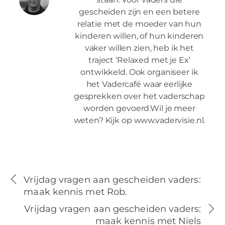
gescheiden zijn en een betere
relatie met de moeder van hun
kinderen willen, of hun kinderen
vaker willen zien, heb ik het
traject ‘Relaxed met je Ex’
ontwikkeld. Ook organiseer ik
het Vadercafé waar eerlijke
gesprekken over het vaderschap
worden gevoerd.Wil je meer
weten? Kijk op www.vadervisie.nl.
Vrijdag vragen aan gescheiden vaders:
maak kennis met Rob.
Vrijdag vragen aan gescheiden vaders:
maak kennis met Niels