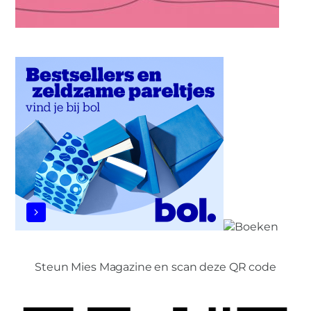
Steun Mies Magazine en scan deze QR code