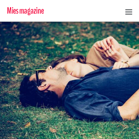
Mies magazine