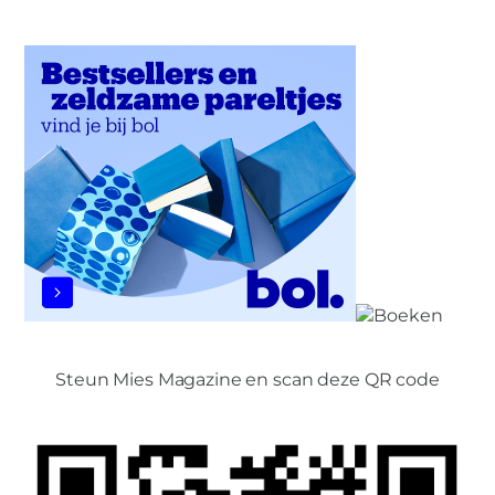
Steun Mies Magazine en scan deze QR code