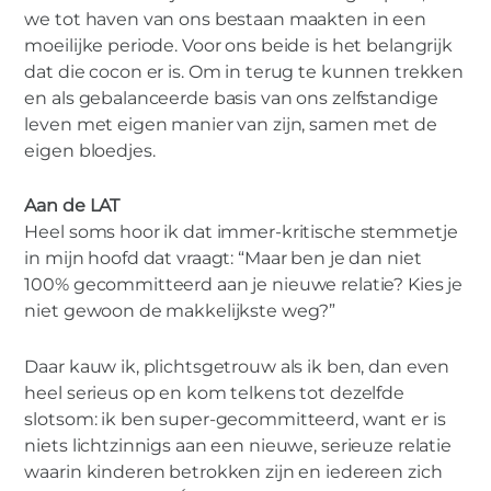
we tot haven van ons bestaan maakten in een
moeilijke periode. Voor ons beide is het belangrijk
dat die cocon er is. Om in terug te kunnen trekken
en als gebalanceerde basis van ons zelfstandige
leven met eigen manier van zijn, samen met de
eigen bloedjes.
Aan de LAT
Heel soms hoor ik dat immer-kritische stemmetje
in mijn hoofd dat vraagt: “Maar ben je dan niet
100% gecommitteerd aan je nieuwe relatie? Kies je
niet gewoon de makkelijkste weg?”
Daar kauw ik, plichtsgetrouw als ik ben, dan even
heel serieus op en kom telkens tot dezelfde
slotsom: ik ben super-gecommitteerd, want er is
niets lichtzinnigs aan een nieuwe, serieuze relatie
waarin kinderen betrokken zijn en iedereen zich