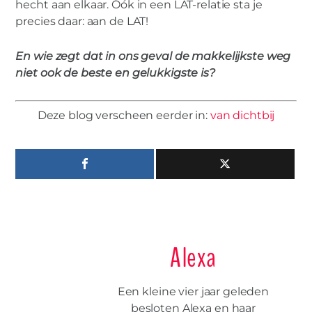
hecht aan elkaar. Óók in een LAT-relatie sta je
precies daar: aan de LAT!
En wie zegt dat in ons geval de makkelijkste weg
niet ook de beste en gelukkigste is?
Deze blog verscheen eerder in:
van dichtbij
Alexa
Een kleine vier jaar geleden
besloten Alexa en haar