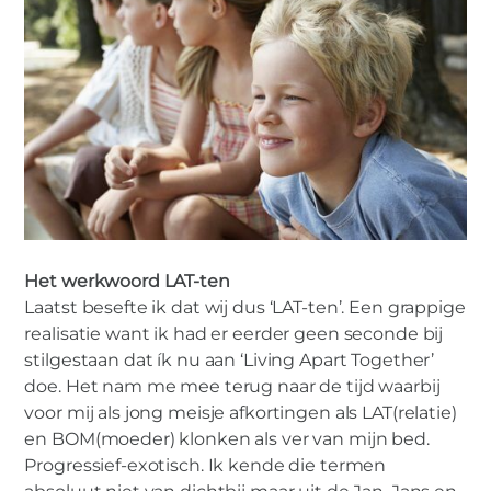
Het werkwoord LAT-ten
Laatst besefte ik dat wij dus ‘LAT-ten’. Een grappige
realisatie want ik had er eerder geen seconde bij
stilgestaan dat ík nu aan ‘Living Apart Together’
doe. Het nam me mee terug naar de tijd waarbij
voor mij als jong meisje afkortingen als LAT(relatie)
en BOM(moeder) klonken als ver van mijn bed.
Progressief-exotisch. Ik kende die termen