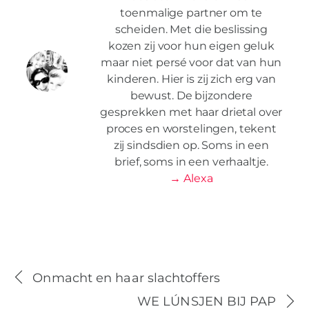
toenmalige partner om te
scheiden. Met die beslissing
kozen zij voor hun eigen geluk
maar niet persé voor dat van hun
kinderen. Hier is zij zich erg van
bewust. De bijzondere
gesprekken met haar drietal over
proces en worstelingen, tekent
zij sindsdien op. Soms in een
brief, soms in een verhaaltje.
→ Alexa
Onmacht en haar slachtoffers
WE LÚNSJEN BIJ PAP