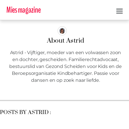
Mies magazine
About
Astrid
Astrid - Vijftiger, moeder van een volwassen zoon
en dochter, gescheiden. Familierechtadvocaat,
bestuurslid van Gezond Scheiden voor Kids en de
Beroepsorganisatie Kindbehartiger. Passie voor
dansen en op zoek naar liefde.
POSTS BY ASTRID :