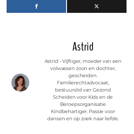
Astrid
Astrid - Vijftiger, moeder van een
volwassen zoon en dochter,
gescheiden.
Familierechtadvocaat,
bestuurslid van Gezond
Scheiden voor Kids en de
Beroepsorganisatie
Kindbehartiger. Passie voor
dansen en op zoek naar liefde.