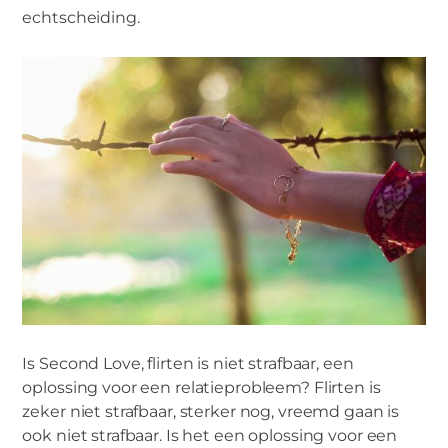
echtscheiding.
Is Second Love, flirten is niet strafbaar, een
oplossing voor een relatieprobleem? Flirten is
zeker niet strafbaar, sterker nog, vreemd gaan is
ook niet strafbaar. Is het een oplossing voor een