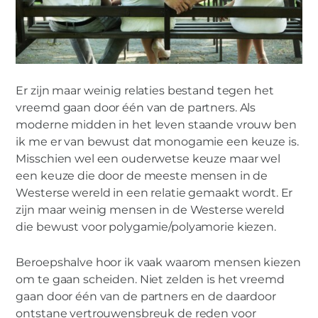
Er zijn maar weinig relaties bestand tegen het
vreemd gaan door één van de partners. Als
moderne midden in het leven staande vrouw ben
ik me er van bewust dat monogamie een keuze is.
Misschien wel een ouderwetse keuze maar wel
een keuze die door de meeste mensen in de
Westerse wereld in een relatie gemaakt wordt. Er
zijn maar weinig mensen in de Westerse wereld
die bewust voor polygamie/polyamorie kiezen.
Beroepshalve hoor ik vaak waarom mensen kiezen
om te gaan scheiden. Niet zelden is het vreemd
gaan door één van de partners en de daardoor
ontstane vertrouwensbreuk de reden voor