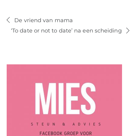
De vriend van mama
‘To date or not to date’ na een scheiding