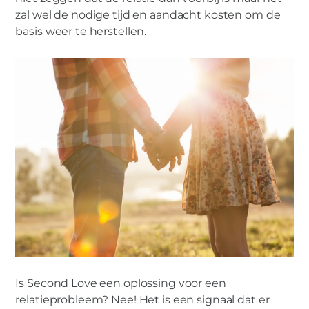
zal wel de nodige tijd en aandacht kosten om de
basis weer te herstellen.
Is Second Love een oplossing voor een
relatieprobleem? Nee! Het is een signaal dat er