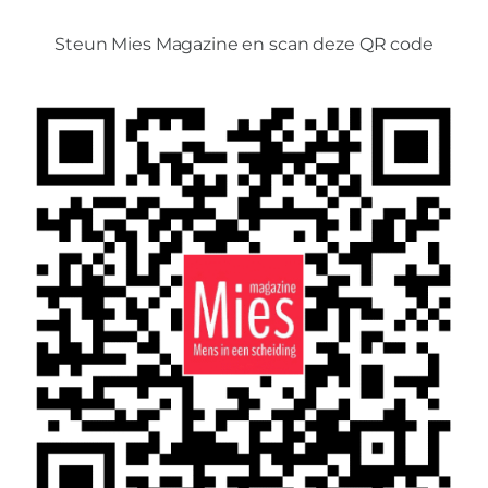
Steun Mies Magazine en scan deze QR code