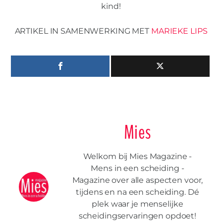
kind!
ARTIKEL IN SAMENWERKING MET
MARIEKE LIPS
Mies
Welkom bij Mies Magazine -
Mens in een scheiding -
Magazine over alle aspecten voor,
tijdens en na een scheiding. Dé
plek waar je menselijke
scheidingservaringen opdoet!