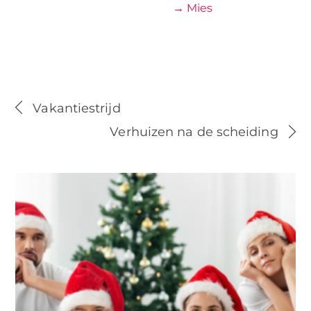
→ Mies
Vakantiestrijd
Verhuizen na de scheiding