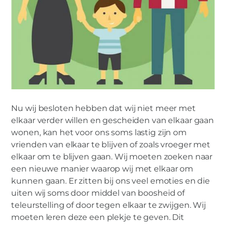
Nu wij besloten hebben dat wij niet meer met
elkaar verder willen en gescheiden van elkaar gaan
wonen, kan het voor ons soms lastig zijn om
vrienden van elkaar te blijven of zoals vroeger met
elkaar om te blijven gaan. Wij moeten zoeken naar
een nieuwe manier waarop wij met elkaar om
kunnen gaan. Er zitten bij ons veel emoties en die
uiten wij soms door middel van boosheid of
teleurstelling of door tegen elkaar te zwijgen. Wij
moeten leren deze een plekje te geven. Dit