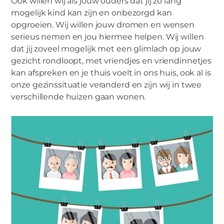
Ook willen wij als jouw ouders dat jij zo lang
mogelijk kind kan zijn en onbezorgd kan
opgroeien. Wij willen jouw dromen en wensen
serieus nemen en jou hiermee helpen. Wij willen
dat jij zoveel mogelijk met een glimlach op jouw
gezicht rondloopt, met vriendjes en vriendinnetjes
kan afspreken en je thuis voelt in ons huis, ook al is
onze gezinssituatie veranderd en zijn wij in twee
verschillende huizen gaan wonen.