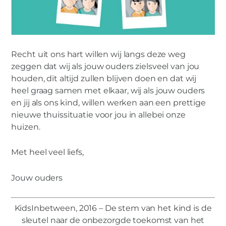
Recht uit ons hart willen wij langs deze weg
zeggen dat wij als jouw ouders zielsveel van jou
houden, dit altijd zullen blijven doen en dat wij
heel graag samen met elkaar, wij als jouw ouders
en jij als ons kind, willen werken aan een prettige
nieuwe thuissituatie voor jou in allebei onze
huizen.
Met heel veel liefs,
Jouw ouders
KidsInbetween, 2016 – De stem van het kind is de
sleutel naar de onbezorgde toekomst van het