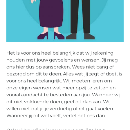
Het is voor ons heel belangrijk dat wij rekening
houden met jouw gevoelens en wensen. Jij mag
ons hier dus op aanspreken. Wees niet bang of
bezorgd om dit te doen. Alles wat jij zegt of doet, is
voor ons heel belangrijk. Wij moeten leren om
onze eigen wensen wat meer opzij te zetten en
vooral aandacht te besteden aan jou. Wanneer wij
dit niet voldoende doen, geef dit dan aan. Wij
willen niet dat jij je verdrietig of rot gaat voelen.
Wanneer jij dit wel voelt, vertel het ons dan.