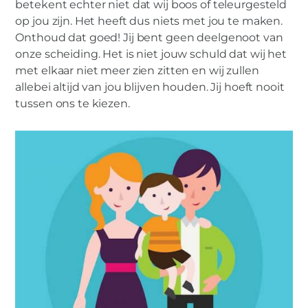
betekent echter niet dat wij boos of teleurgesteld
op jou zijn. Het heeft dus niets met jou te maken.
Onthoud dat goed! Jij bent geen deelgenoot van
onze scheiding. Het is niet jouw schuld dat wij het
met elkaar niet meer zien zitten en wij zullen
allebei altijd van jou blijven houden. Jij hoeft nooit
tussen ons te kiezen.