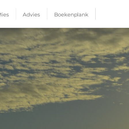
Mies
Advies
Boekenplank