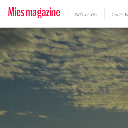
Mies magazine
Artikelen
Over 