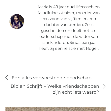
Maria is 49 jaar oud, lifecoach en
Mindfulnesstrainer, moeder van
een zoon van vijftien en een
dochter van dertien. Ze is
gescheiden en deelt het co-
ouderschap met de vader van
haar kinderen. Sinds een jaar
heeft zij een relatie met Roger.
Een alles verwoestende boodschap
Bibian Schrijft – Welke vriendschappen
zijn echt iets waard?