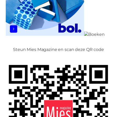
Steun Mies Magazine en scan deze QR code