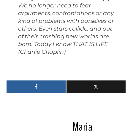
We no longer need to fear
arguments, confrontations or any
kind of problems with ourselves or
others. Even stars collide, and out
of their crashing new worlds are
born. Today I know THAT IS LIFE”
(Charlie Chaplin).
Maria