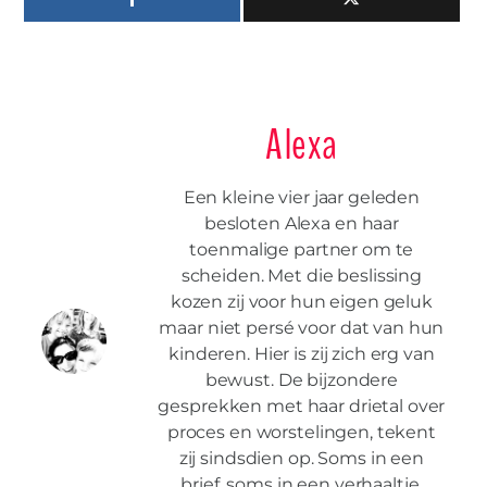
Alexa
Een kleine vier jaar geleden
besloten Alexa en haar
toenmalige partner om te
scheiden. Met die beslissing
kozen zij voor hun eigen geluk
maar niet persé voor dat van hun
kinderen. Hier is zij zich erg van
bewust. De bijzondere
gesprekken met haar drietal over
proces en worstelingen, tekent
zij sindsdien op. Soms in een
brief, soms in een verhaaltje.