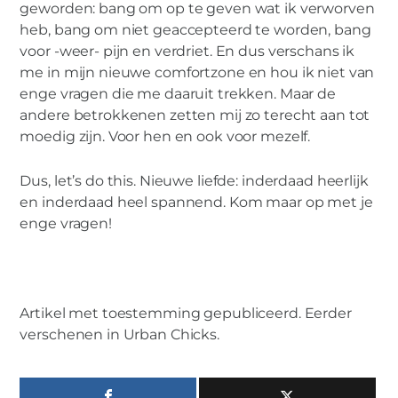
geworden: bang om op te geven wat ik verworven
heb, bang om niet geaccepteerd te worden, bang
voor -weer- pijn en verdriet. En dus verschans ik
me in mijn nieuwe comfortzone en hou ik niet van
enge vragen die me daaruit trekken. Maar de
andere betrokkenen zetten mij zo terecht aan tot
moedig zijn. Voor hen en ook voor mezelf.
Dus, let’s do this. Nieuwe liefde: inderdaad heerlijk
en inderdaad heel spannend. Kom maar op met je
enge vragen!
Artikel met toestemming gepubliceerd. Eerder
verschenen in Urban Chicks.