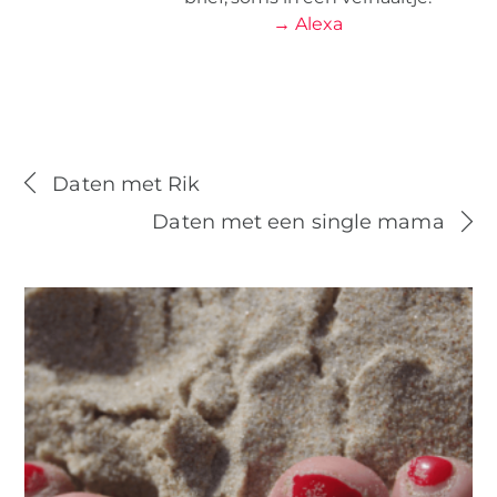
→ Alexa
Daten met Rik
Daten met een single mama