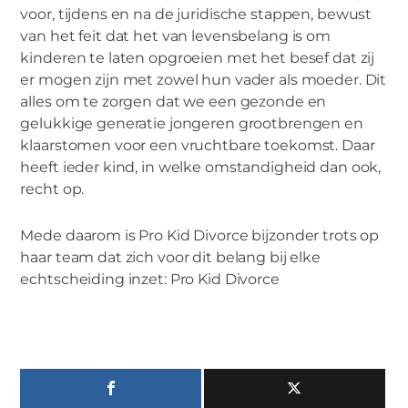
voor, tijdens en na de juridische stappen, bewust
van het feit dat het van levensbelang is om
kinderen te laten opgroeien met het besef dat zij
er mogen zijn met zowel hun vader als moeder. Dit
alles om te zorgen dat we een gezonde en
gelukkige generatie jongeren grootbrengen en
klaarstomen voor een vruchtbare toekomst. Daar
heeft ieder kind, in welke omstandigheid dan ook,
recht op.
Mede daarom is Pro Kid Divorce bijzonder trots op
haar team dat zich voor dit belang bij elke
echtscheiding inzet: Pro Kid Divorce