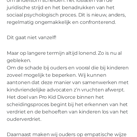
om andersom scheiden: het loslaten van de
juridische strijd en het benadrukken van het
sociaal psychologisch proces. Dit is nieuw, anders,
regelmatig ongemakkelijk en confronterend.
Dit gaat niet vanzelf!
Maar op langere termijn altijd lonend. Zo is nu al
gebleken.
Om de schade bij ouders en vooral die bij kinderen
zoveel mogelijk te beperken. Wij kunnen
aantonen dat deze manier van samenwerken met
kindvriendelijke advocaten z’n vruchten afwerpt.
Het doel van Pro Kid Divorce binnen het
scheidingsproces begint bij het erkennen van het
verdriet en de behoeften van kinderen los van het
ouderverdriet.
Daarnaast maken wij ouders op empatische wijze