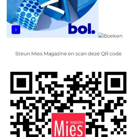
Steun Mies Magazine en scan deze QR code