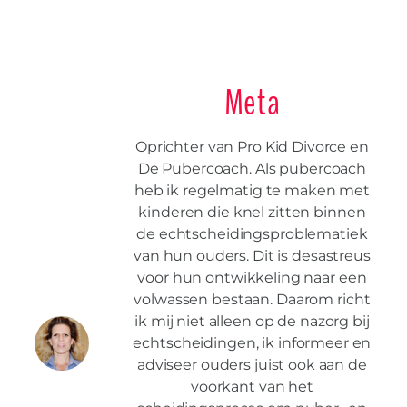
Meta
Oprichter van Pro Kid Divorce en
De Pubercoach. Als pubercoach
heb ik regelmatig te maken met
kinderen die knel zitten binnen
de echtscheidingsproblematiek
van hun ouders. Dit is desastreus
voor hun ontwikkeling naar een
volwassen bestaan. Daarom richt
ik mij niet alleen op de nazorg bij
echtscheidingen, ik informeer en
adviseer ouders juist ook aan de
voorkant van het