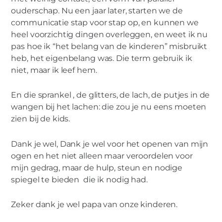
ouderschap. Nu een jaar later, starten we de
communicatie stap voor stap op, en kunnen we
heel voorzichtig dingen overleggen, en weet ik nu
pas hoe ik “het belang van de kinderen” misbruikt
heb, het eigenbelang was. Die term gebruik ik
niet, maar ik leef hem.
En die sprankel , de glitters, de lach, de putjes in de
wangen bij het lachen: die zou je nu eens moeten
zien bij de kids.
Dank je wel, Dank je wel voor het openen van mijn
ogen en het niet alleen maar veroordelen voor
mijn gedrag, maar de hulp, steun en nodige
spiegel te bieden die ik nodig had.
Zeker dank je wel papa van onze kinderen.