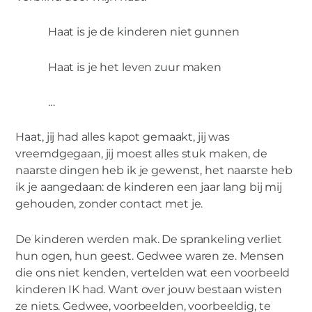
Haat is je de kinderen niet gunnen
Haat is je het leven zuur maken
…
Haat, jij had alles kapot gemaakt, jij was
vreemdgegaan, jij moest alles stuk maken, de
naarste dingen heb ik je gewenst, het naarste heb
ik je aangedaan: de kinderen een jaar lang bij mij
gehouden, zonder contact met je.
De kinderen werden mak. De sprankeling verliet
hun ogen, hun geest. Gedwee waren ze. Mensen
die ons niet kenden, vertelden wat een voorbeeld
kinderen IK had. Want over jouw bestaan wisten
ze niets. Gedwee, voorbeelden, voorbeeldig, te