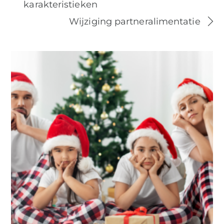
karakteristieken
Wijziging partneralimentatie