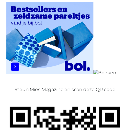
Steun Mies Magazine en scan deze QR code