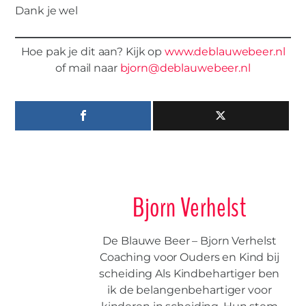
Dank je wel
Hoe pak je dit aan? Kijk op
www.deblauwebeer.nl
of mail naar
bjorn@deblauwebeer.nl
Bjorn Verhelst
De Blauwe Beer – Bjorn Verhelst
Coaching voor Ouders en Kind bij
scheiding Als Kindbehartiger ben
ik de belangenbehartiger voor