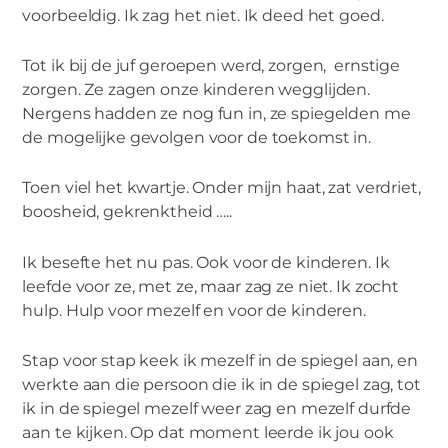
voorbeeldig. Ik zag het niet. Ik deed het goed.
Tot ik bij de juf geroepen werd, zorgen, ernstige
zorgen. Ze zagen onze kinderen wegglijden.
Nergens hadden ze nog fun in, ze spiegelden me
de mogelijke gevolgen voor de toekomst in.
Toen viel het kwartje. Onder mijn haat, zat verdriet,
boosheid, gekrenktheid …..
Ik besefte het nu pas. Ook voor de kinderen. Ik
leefde voor ze, met ze, maar zag ze niet. Ik zocht
hulp. Hulp voor mezelf en voor de kinderen.
Stap voor stap keek ik mezelf in de spiegel aan, en
werkte aan die persoon die ik in de spiegel zag, tot
ik in de spiegel mezelf weer zag en mezelf durfde
aan te kijken. Op dat moment leerde ik jou ook