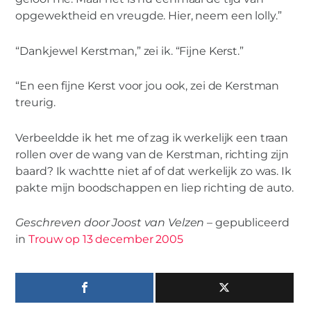
opgewektheid en vreugde. Hier, neem een lolly.”
“Dankjewel Kerstman,” zei ik. “Fijne Kerst.”
“En een fijne Kerst voor jou ook, zei de Kerstman
treurig.
Verbeeldde ik het me of zag ik werkelijk een traan
rollen over de wang van de Kerstman, richting zijn
baard? Ik wachtte niet af of dat werkelijk zo was. Ik
pakte mijn boodschappen en liep richting de auto.
Geschreven door Joost van Velzen
– gepubliceerd
in
Trouw op 13 december 2005