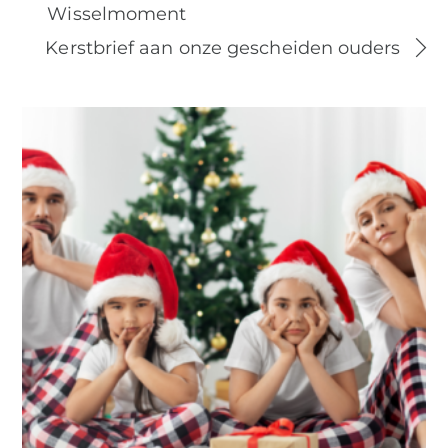
Wisselmoment
Kerstbrief aan onze gescheiden ouders