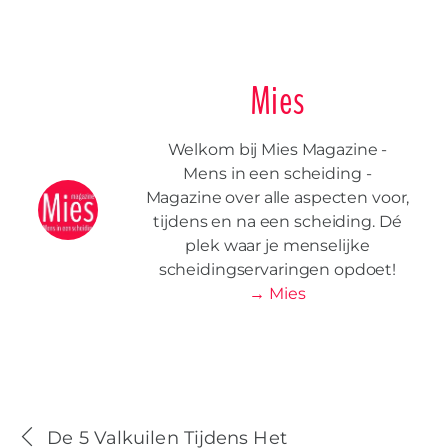
Mies
Welkom bij Mies Magazine -
Mens in een scheiding -
Magazine over alle aspecten voor,
tijdens en na een scheiding. Dé
plek waar je menselijke
scheidingservaringen opdoet!
→ Mies
De 5 Valkuilen Tijdens Het