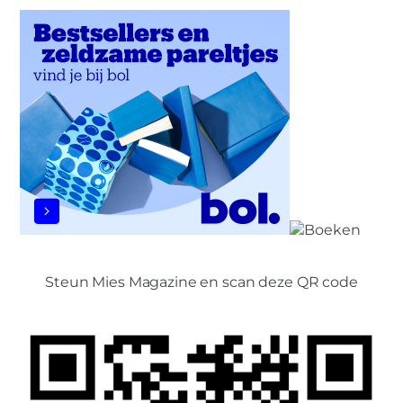
Steun Mies Magazine en scan deze QR code