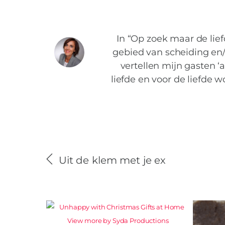
In “Op zoek maar de lie
gebied van scheiding en
vertellen mijn gasten ‘
liefde en voor de liefde 
Uit de klem met je ex