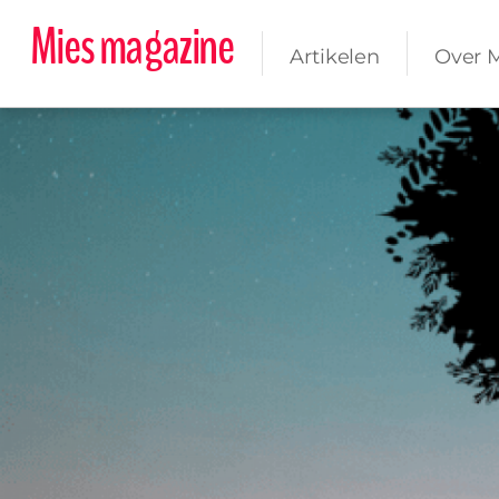
Mies magazine
Artikelen
Over 