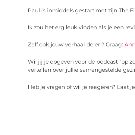
Paul is inmiddels gestart met zijn The 
Ik zou het erg leuk vinden als je een rev
Zelf ook jouw verhaal delen? Graag:
Ann
Wil jij je opgeven voor de podcast “op z
vertellen over jullie samengestelde gezi
Heb je vragen of wil je reageren? Laat je