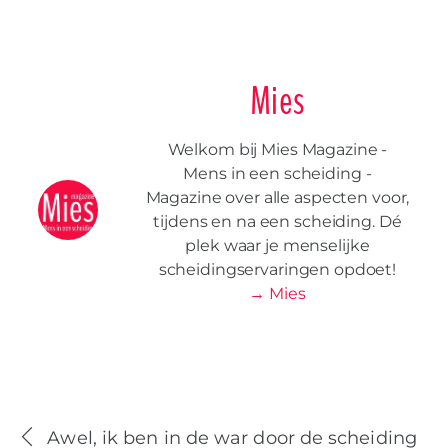
Mies
Welkom bij Mies Magazine -
Mens in een scheiding -
Magazine over alle aspecten voor,
tijdens en na een scheiding. Dé
plek waar je menselijke
scheidingservaringen opdoet!
→ Mies
Awel, ik ben in de war door de scheiding