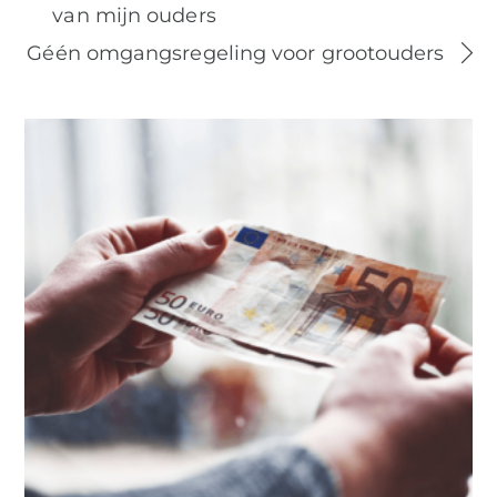
van mijn ouders
Géén omgangsregeling voor grootouders