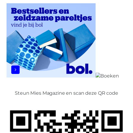
Steun Mies Magazine en scan deze QR code