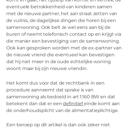
eventuele betrokkenheid van kinderen samen
met de nieuwe partner, het aan straat zetten van
de vuilnis, de dagelijkse dingen die horen bij een
samenwoning. Ook belt ze wel eens aan bij de
buren of neemt telefonisch contact op en krijgt via
die manier een bevestiging van de samenwoning.
Ook kan gesproken worden met de ex-partner van
de nieuwe vriend die eventueel kan bevestigen
dat hij niet meer in de oude echtelijke woning
woont maar bij zijn nieuwe vriendin.
Het komt dus voor dat de rechtbank in een
procedure aanneemt dat sprake is van
samenwoning als bedoeld in art 1:160 BW en dat
betekent dan dat er een
definitief
einde komt aan
de onderhoudsplicht van de alimentatieplichtige.
Een beroep op dit artikel is dan ook zeker niet