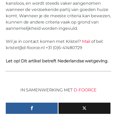
kansloos, en wordt steeds vaker aangenomen
wanneer de verzoekende partij van goeden huize
komt. Wanneer je de meeste criteria kan bewezen,
kunnen de andere criteria vaak op grond van
aannemelijkheid worden ingevuld.
Wil je in contact komen met Kristel?
Mail
of bel:
kristel@d-foorce.nl +31 (0)6-41480729
Let op! Dit artikel betreft Nederlandse wetgeving.
IN SAMENWERKING MET
D-FOORCE