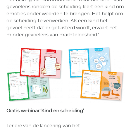
gevoelens rondom de scheiding leert een kind om
emoties onder woorden te brengen. Het helpt om
de scheiding te verwerken. Als een kind het
gevoel heeft dat er geluisterd wordt, ervaart het
minder gevoelens van machteloosheid.’
Gratis webinar ‘Kind en scheiding’
Ter ere van de lancering van het