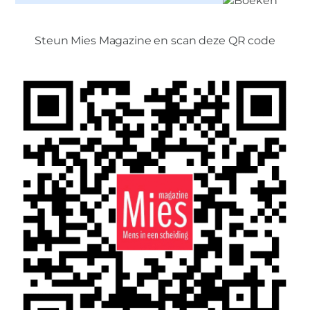
Steun Mies Magazine en scan deze QR code