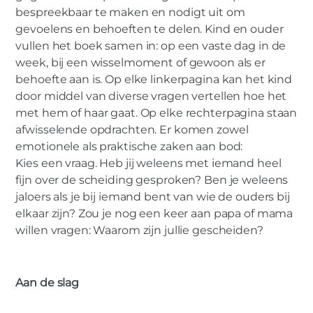
bespreekbaar te maken en nodigt uit om
gevoelens en behoeften te delen. Kind en ouder
vullen het boek samen in: op een vaste dag in de
week, bij een wisselmoment of gewoon als er
behoefte aan is. Op elke linkerpagina kan het kind
door middel van diverse vragen vertellen hoe het
met hem of haar gaat. Op elke rechterpagina staan
afwisselende opdrachten. Er komen zowel
emotionele als praktische zaken aan bod:
Kies een vraag. Heb jij weleens met iemand heel
fijn over de scheiding gesproken? Ben je weleens
jaloers als je bij iemand bent van wie de ouders bij
elkaar zijn? Zou je nog een keer aan papa of mama
willen vragen: Waarom zijn jullie gescheiden?
Aan de slag