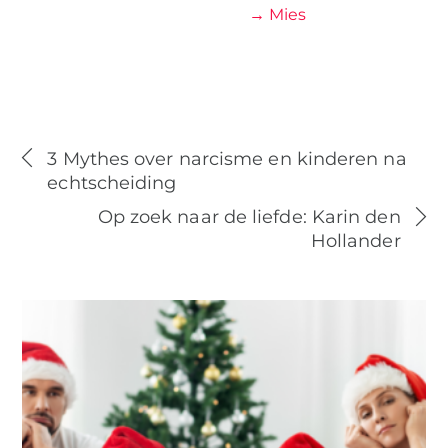
→ Mies
3 Mythes over narcisme en kinderen na
echtscheiding
Op zoek naar de liefde: Karin den
Hollander