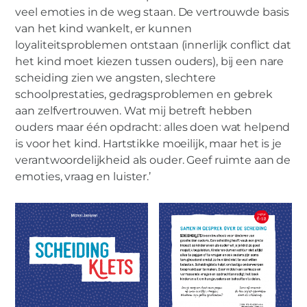
veel emoties in de weg staan. De vertrouwde basis
van het kind wankelt, er kunnen
loyaliteitsproblemen ontstaan (innerlijk conflict dat
het kind moet kiezen tussen ouders), bij een nare
scheiding zien we angsten, slechtere
schoolprestaties, gedragsproblemen en gebrek
aan zelfvertrouwen. Wat mij betreft hebben
ouders maar één opdracht: alles doen wat helpend
is voor het kind. Hartstikke moeilijk, maar het is je
verantwoordelijkheid als ouder. Geef ruimte aan de
emoties, vraag en luister.’