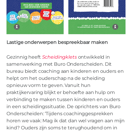
Lastige onderwerpen bespreekbaar maken
Gezinnig heeft
Scheidingklets
ontwikkeld in
samenwerking met Buro Onderscheiden. Dit
bureau biedt coaching aan kinderen en ouders en
helpt om het ouderschap na de scheiding
opnieuw vorm te geven. Vanuit hun
praktijkervaring blijkt er behoefte aan hulp om
verbinding te maken tussen kinderen en ouders
in een scheidingssituatie. De oprichters van Buro
Onderscheiden: ‘Tijdens coachinggesprekken
horen we vaak: Mag ik dat dan wel vragen aan mijn
kind? Ouders zijn soms te terughoudend om in