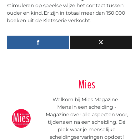
stimuleren op speelse wijze het contact tussen
ouder en kind. Er zijn in totaal meer dan 150.000
boeken uit de Kletsserie verkocht.
Mies
Welkom bij Mies Magazine -
Mens in een scheiding -
Magazine over alle aspecten voor,
tijdens en na een scheiding. Dé
plek waar je menselijke
scheidingservaringen opdoet!