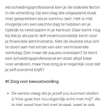
scheidingsprofessional
Als scheidingsprofessional ben je de stabiele factor
in de scheiding. Op een dag die volgepland staat
met gesprekken sta je continu ‘aan’. Het is niet
mogelijk om een slechte dag te hebben en je
tijdelijk te verstoppen in je kantoor. Daar komt nog
bij dat je als zzp’er zelf verantwoordelijk bent voor
je financiële administratie. Niet de leukste klus om
te doen aan het einde van een vermoeiende
werkdag. Dan maar de pauzes overslaan? Je bent
een scheidingsprofessional en staat altijd klaar
voor anderen, maar hoe zorg je er eigenlijk voor dat
je zelf overeind blijft?
#1 Zorg voor bewustwording
De eerste vraag die je jezelf zou kunnen stellen
is ‘Hoe gaat het nou eigenlijk echt met mij?’. Als
je niet weet hoe het met je gaat, weet je ook