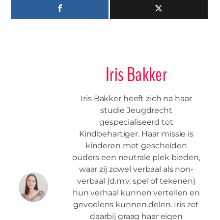
Iris Bakker
Iris Bakker heeft zich na haar
studie Jeugdrecht
gespecialiseerd tot
Kindbehartiger. Haar missie is
kinderen met gescheiden
ouders een neutrale plek bieden,
waar zij zowel verbaal als non-
verbaal (d.m.v. spel of tekenen)
hun verhaal kunnen vertellen en
gevoelens kunnen delen. Iris zet
daarbij graag haar eigen