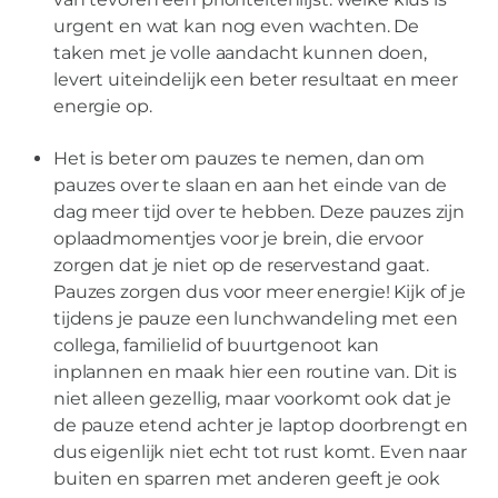
urgent en wat kan nog even wachten. De
taken met je volle aandacht kunnen doen,
levert uiteindelijk een beter resultaat en meer
energie op.
Het is beter om pauzes te nemen, dan om
pauzes over te slaan en aan het einde van de
dag meer tijd over te hebben. Deze pauzes zijn
oplaadmomentjes voor je brein, die ervoor
zorgen dat je niet op de reservestand gaat.
Pauzes zorgen dus voor meer energie! Kijk of je
tijdens je pauze een lunchwandeling met een
collega, familielid of buurtgenoot kan
inplannen en maak hier een routine van. Dit is
niet alleen gezellig, maar voorkomt ook dat je
de pauze etend achter je laptop doorbrengt en
dus eigenlijk niet echt tot rust komt. Even naar
buiten en sparren met anderen geeft je ook