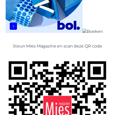
Steun Mies Magazine en scan deze QR code