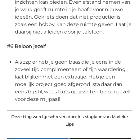
inzichten kan bieden. Even afstand nemen van
je werk geeft ruimte in je hoofd voor nieuwe
ideeën. Ook iets doen dat niet productief is,
zoals een hobby, kan deze ruimte geven. Laat je
daarbij niet afleiden door je telefoon.
#6 Beloon jezelf
Als zzp’er heb je geen baas die je eens in de
zoveel tijd complimenteert of zijn waardering
laat blijken met een extraatje. Heb je een
moeilijk project goed afgerond, sta daar dan
eens bij stil, wees trots op jezelf en beloon jezelf
voor deze mijlpaal!
Deze blog werd geschreven door Iris, stagiaire van Marieke
Lips