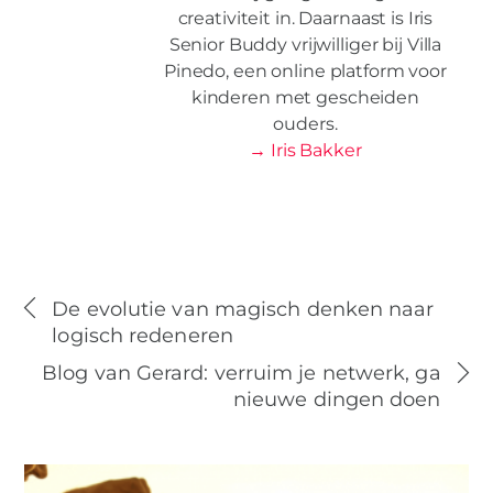
creativiteit in. Daarnaast is Iris
Senior Buddy vrijwilliger bij Villa
Pinedo, een online platform voor
kinderen met gescheiden
ouders.
→ Iris Bakker
De evolutie van magisch denken naar
logisch redeneren
Blog van Gerard: verruim je netwerk, ga
nieuwe dingen doen