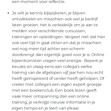
een moment voor reflectie.
Je wilt je kennis bijspijkeren, je blijven
ontwikkelen en misschien ook wel je bedrijf
laten groeien. Het is verleidelijk om je aan te
melden voor verschillende cursussen,
trainingen en opleidingen. Vergeet niet dat hier
ook veel tijd in gaat zitten en dat je misschien
wel nog meer tijd achter een scherm
doorbrengt dan eigenlijk goed voor je is. Online
bijeenkomsten vragen veel energie. Beperk je
keuzes en vraag eens aan collega’s welke
training van de afgelopen vijf jaar hen nou echt
heeft geïnspireerd of verder heeft geholpen. Of
creëer met collega’s een eigen expert groepje
met een boekenclub. Een boek lezen geeft
vaak meer ontspanning dan een online
training, je verkrijgt nieuwe informatie in je
eigen tempo en je leert van elkaar.