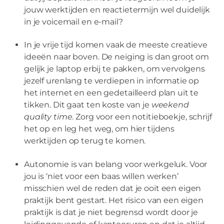
jouw werktijden en reactietermijn wel duidelijk
in je voicemail en e-mail?
In je vrije tijd komen vaak de meeste creatieve
ideeën naar boven. De neiging is dan groot om
gelijk je laptop erbij te pakken, om vervolgens
jezelf urenlang te verdiepen in informatie op
het internet en een gedetailleerd plan uit te
tikken. Dit gaat ten koste van je
weekend
quality time
. Zorg voor een notitieboekje, schrijf
het op en leg het weg, om hier tijdens
werktijden op terug te komen.
Autonomie is van belang voor werkgeluk. Voor
jou is ‘niet voor een baas willen werken’
misschien wel de reden dat je ooit een eigen
praktijk bent gestart. Het risico van een eigen
praktijk is dat je niet begrensd wordt door je