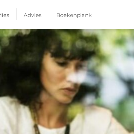
Mies
Advies
Boekenplank