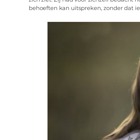
behoeften kan uitspreken, zonder dat i