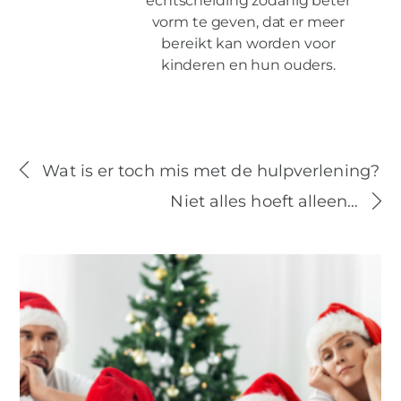
echtscheiding zodanig beter
vorm te geven, dat er meer
bereikt kan worden voor
kinderen en hun ouders.
Wat is er toch mis met de hulpverlening?
Niet alles hoeft alleen…