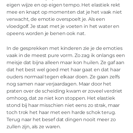
eigen wijze en op eigen tempo. Het elastiek rekt
mee en knapt op momenten dat je het vaak niet
verwacht, de emotie overspoelt je. Als een
vloedgolf. Je staat met je voeten in het water en
opeens worden je benen ook nat.
In de gesprekken met kinderen zie je de emoties
vaak in de meest pure vorm. Zo zag ik onlangs een
meisje dat bijna alleen maar kon huilen. Ze gaf aan
dat het best wel goed met haar gaat en dat haar
ouders normaal tegen elkaar doen. Ze gaan zelfs
nog samen naar verjaardagen. Maar door het
praten over de scheiding kwam er zoveel verdriet
omhoog, dat ze niet kon stoppen. Het elastiek
stond bij haar misschien niet eens zo strak, maar
toch trok het haar met een harde schok terug.
Terug naar het besef dat dingen nooit meer zo
zullen zijn, als ze waren.