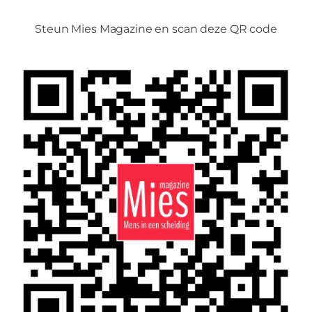
Steun Mies Magazine en scan deze QR code