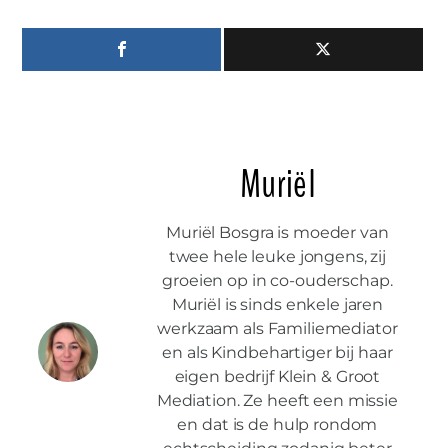
Muriël
Muriël Bosgra is moeder van
twee hele leuke jongens, zij
groeien op in co-ouderschap.
Muriël is sinds enkele jaren
werkzaam als Familiemediator
en als Kindbehartiger bij haar
eigen bedrijf Klein & Groot
Mediation. Ze heeft een missie
en dat is de hulp rondom