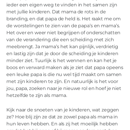
ieder een eigen weg te vinden in het samen zijn
met jullie kinderen. Dat mama de rots in de
branding, en dat papa de held is. Het raakt me om
de worstelingen te zien van de papa’s en mama’s.
Het over en weer niet begrijpen of onderschatten
van de verandering die een scheiding met zich
meebrengt. Ja mama’s het kan pijnlijk, verdrietig
en lastig zijn dat je door de scheiding je kinderen
minder ziet. Tuurlijk is het wennen en kan het je
boos en verward maken als je ziet dat papa opeens
een leuke papa is die nu wel tijd maakt om samen
met zijn kinderen te zijn. En natuurlijk is het voor
jou, papa, zoeken naar je nieuwe rol en hoef je niet
hetzelfde te zijn als mama.
Kijk naar de snoeten van je kinderen, wat zeggen
ze? Hoe blij zijn ze dat ze zowel papa als mama in
hun leven hebben. En als zij het moeilijk hebben