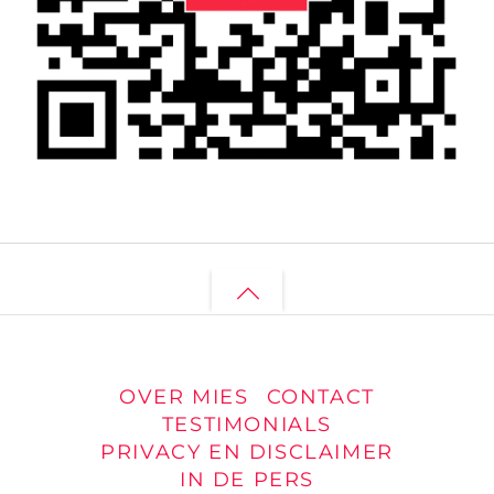
Back
to
top
OVER MIES
CONTACT
TESTIMONIALS
PRIVACY EN DISCLAIMER
IN DE PERS