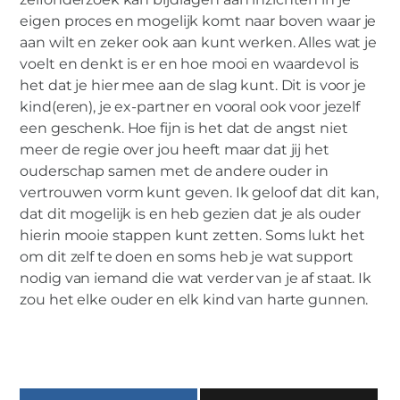
eigen proces en mogelijk komt naar boven waar je
aan wilt en zeker ook aan kunt werken. Alles wat je
voelt en denkt is er en hoe mooi en waardevol is
het dat je hier mee aan de slag kunt. Dit is voor je
kind(eren), je ex-partner en vooral ook voor jezelf
een geschenk. Hoe fijn is het dat de angst niet
meer de regie over jou heeft maar dat jij het
ouderschap samen met de andere ouder in
vertrouwen vorm kunt geven. Ik geloof dat dit kan,
dat dit mogelijk is en heb gezien dat je als ouder
hierin mooie stappen kunt zetten. Soms lukt het
om dit zelf te doen en soms heb je wat support
nodig van iemand die wat verder van je af staat. Ik
zou het elke ouder en elk kind van harte gunnen.