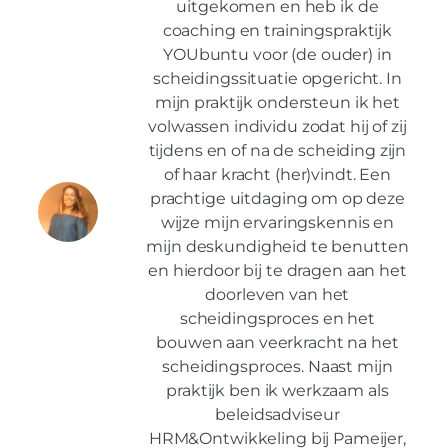
uitgekomen en heb ik de
coaching en trainingspraktijk
YOUbuntu voor (de ouder) in
scheidingssituatie opgericht. In
mijn praktijk ondersteun ik het
volwassen individu zodat hij of zij
tijdens en of na de scheiding zijn
of haar kracht (her)vindt. Een
prachtige uitdaging om op deze
wijze mijn ervaringskennis en
mijn deskundigheid te benutten
en hierdoor bij te dragen aan het
doorleven van het
scheidingsproces en het
bouwen aan veerkracht na het
scheidingsproces. Naast mijn
praktijk ben ik werkzaam als
beleidsadviseur
HRM&Ontwikkeling bij Pameijer,