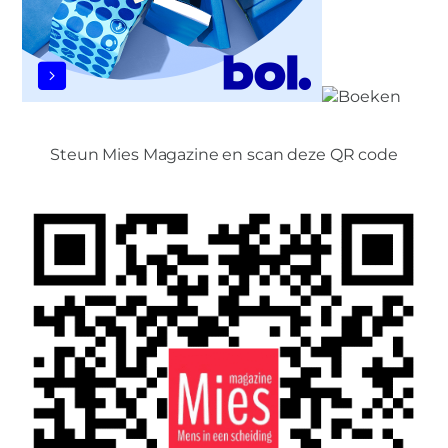
Steun Mies Magazine en scan deze QR code