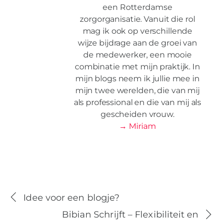
een Rotterdamse
zorgorganisatie. Vanuit die rol
mag ik ook op verschillende
wijze bijdrage aan de groei van
de medewerker, een mooie
combinatie met mijn praktijk. In
mijn blogs neem ik jullie mee in
mijn twee werelden, die van mij
als professional en die van mij als
gescheiden vrouw.
→ Miriam
Idee voor een blogje?
Bibian Schrijft – Flexibiliteit en