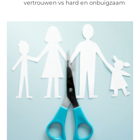
vertrouwen vs hard en onbuigzaam