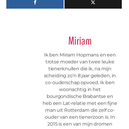
Miriam
Ik ben Miriam Hopmans en een
trotse moeder van twee leuke
tienerknullen die ik, na mijn
scheiding zo’n 8 jaar geleden, in
co-ouderschap opvoed. Ik ben
woonachtig in het
bourgondische Brabantse en
heb een Lat-relatie met een fijne
man uit Rotterdam die zelf co-
ouder van een tienerzoon is. In
2015 is een van mijn dromen