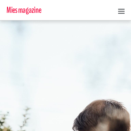
Mies magazine