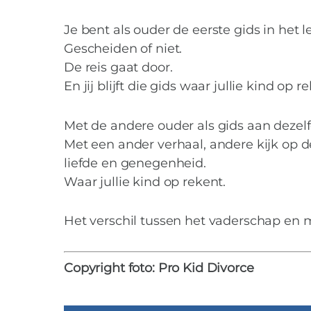
Je bent als ouder de eerste gids in het 
Gescheiden of niet.
De reis gaat door.
En jij blijft die gids waar jullie kind op r
Met de andere ouder als gids aan dezelf
Met een ander verhaal, andere kijk op
liefde en genegenheid.
Waar jullie kind op rekent.
Het verschil tussen het vaderschap en 
Vier de verschille
Copyright foto: Pro Kid Divorce