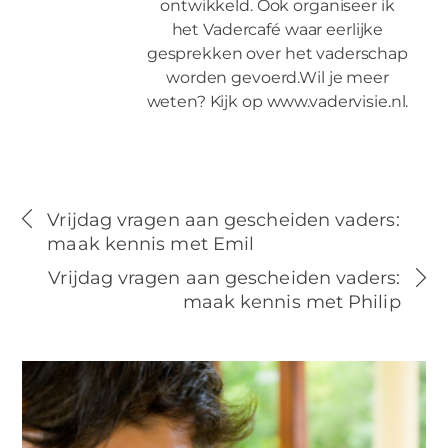
ontwikkeld. Ook organiseer ik
het Vadercafé waar eerlijke
gesprekken over het vaderschap
worden gevoerd.Wil je meer
weten? Kijk op www.vadervisie.nl.
Vrijdag vragen aan gescheiden vaders:
maak kennis met Emil
Vrijdag vragen aan gescheiden vaders:
maak kennis met Philip