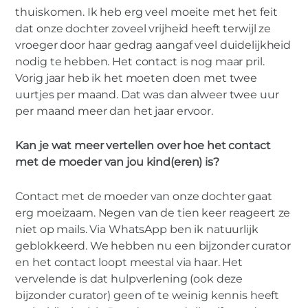
thuiskomen. Ik heb erg veel moeite met het feit
dat onze dochter zoveel vrijheid heeft terwijl ze
vroeger door haar gedrag aangaf veel duidelijkheid
nodig te hebben. Het contact is nog maar pril.
Vorig jaar heb ik het moeten doen met twee
uurtjes per maand. Dat was dan alweer twee uur
per maand meer dan het jaar ervoor.
Kan je wat meer vertellen over hoe het contact
met de moeder van jou kind(eren) is?
Contact met de moeder van onze dochter gaat
erg moeizaam. Negen van de tien keer reageert ze
niet op mails. Via WhatsApp ben ik natuurlijk
geblokkeerd. We hebben nu een bijzonder curator
en het contact loopt meestal via haar. Het
vervelende is dat hulpverlening (ook deze
bijzonder curator) geen of te weinig kennis heeft