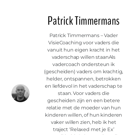
Patrick Timmermans
Patrick Timmermans – Vader
VisieCoaching voor vaders die
vanuit hun eigen kracht in het
vaderschap willen staanAls
vadercoach ondersteun ik
(gescheiden) vaders om krachtig,
helder, ontspannen, betrokken
en liefdevol in het vaderschap te
staan. Voor vaders die
gescheiden zijn en een betere
relatie met de moeder van hun
kinderen willen, of hun kinderen
vaker willen zien, heb ik het
traject ‘Relaxed met je Ex’