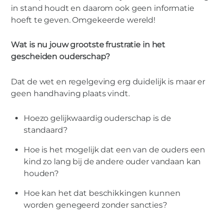
in stand houdt en daarom ook geen informatie
hoeft te geven. Omgekeerde wereld!
Wat is nu jouw grootste frustratie in het
gescheiden ouderschap?
Dat de wet en regelgeving erg duidelijk is maar er
geen handhaving plaats vindt.
Hoezo gelijkwaardig ouderschap is de
standaard?
Hoe is het mogelijk dat een van de ouders een
kind zo lang bij de andere ouder vandaan kan
houden?
Hoe kan het dat beschikkingen kunnen
worden genegeerd zonder sancties?