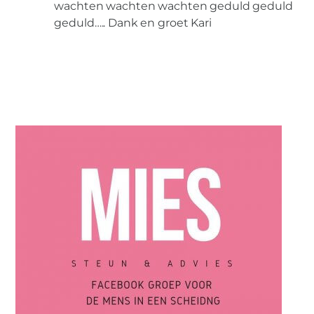
wachten wachten wachten geduld geduld
geduld….. Dank en groet Kari