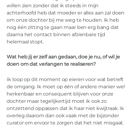
willen zien zonder dat ik steeds in mijn
achterhoofd heb dat moeder er alles aan zal doen
om onze dochter bij me weg te houden. Ik heb
nog één zitting te gaan maar ben erg bang dat
daarna het contact binnen afzienbare tijd
helemaal stopt.
Wat heb jij er zelf aan gedaan, doe je nu, of wil je
doen om dat verlangen te realiseren?
Ik loop op dit moment op eieren voor wat betreft
de omgang. Ik moet op één of andere manier wel
herkenbaar en consequent blijven voor onze
dochter maar tegelijkertijd moet ik ook zo
ontzettend oppassen dat ik haar niet kwijtraak. Ik
overleg daarom dan ook vaak met de bijzonder
curator om ervoor te zorgen dat het niet misgaat.