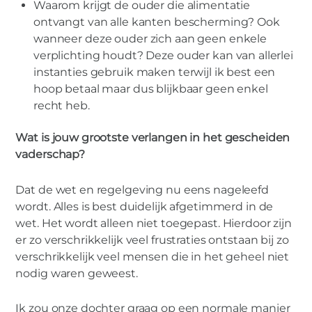
Waarom krijgt de ouder die alimentatie
ontvangt van alle kanten bescherming? Ook
wanneer deze ouder zich aan geen enkele
verplichting houdt? Deze ouder kan van allerlei
instanties gebruik maken terwijl ik best een
hoop betaal maar dus blijkbaar geen enkel
recht heb.
Wat is jouw grootste verlangen in het gescheiden
vaderschap?
Dat de wet en regelgeving nu eens nageleefd
wordt. Alles is best duidelijk afgetimmerd in de
wet. Het wordt alleen niet toegepast. Hierdoor zijn
er zo verschrikkelijk veel frustraties ontstaan bij zo
verschrikkelijk veel mensen die in het geheel niet
nodig waren geweest.
Ik zou onze dochter graag op een normale manier