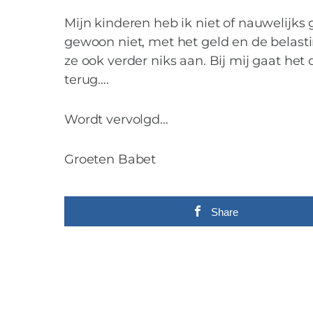
Mijn kinderen heb ik niet of nauwelijks
gewoon niet, met het geld en de belastin
ze ook verder niks aan. Bij mij gaat het
terug….
Wordt vervolgd…
Groeten Babet
Share