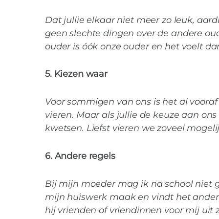
Dat jullie elkaar niet meer zo leuk, aar
geen slechte dingen over de andere oude
ouder is óók onze ouder en het voelt dan
5. Kiezen waar
Voor sommigen van ons is het al vooraf
vieren. Maar als jullie de keuze aan ons
kwetsen. Liefst vieren we zoveel mogel
6. Andere regels
Bij mijn moeder mag ik na school niet g
mijn huiswerk maak en vindt het anders 
hij vrienden of vriendinnen voor mij uit 