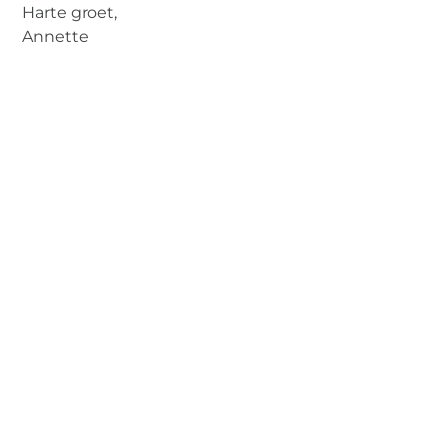
Harte groet,
Annette