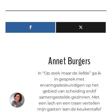
Annet Burgers
In “Op zoek maar de liefde” ga ik
in gesprek met
ervaringsdeskundigen op het
gebied van scheiding en/of
samengestelde gezinnen. Met
een lach en een traan vertellen
mijn gasten ‘aan de keukentafel’