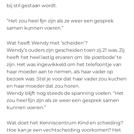
bij stil gestaan wordt.
“Het zou heel fijn zijn als ze weer een gesprek
samen kunnen voeren.”
Wat heeft Wendy met ‘scheiden’?
Wendy’s ouders zijn gescheiden toen zij 21 was. Zij
heeft het heel lastig ervaren om ‘de postbode’ te
zijn. Het was ingewikkeld om het telefoontje van
haar moeder aan te nemen, als haar vader op
bezoek was. Stel je voor dat haar vader zou kuchen
en haar moeder dat zou horen.
Wendy blijft nog steeds de spanning voelen. “Het
zou heel fijn zijn als ze weer een gesprek samen
kunnen voeren.”
Wat doet het Kenniscentrum Kind en scheiding?
Hoe kan je een vechtscheiding voorkomen? Het