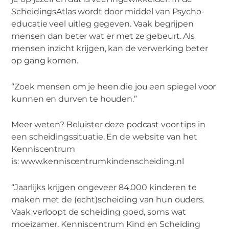
ScheidingsAtlas wordt door middel van Psycho-
educatie veel uitleg gegeven. Vaak begrijpen
mensen dan beter wat er met ze gebeurt. Als
mensen inzicht krijgen, kan de verwerking beter
op gang komen.
“Zoek mensen om je heen die jou een spiegel voor
kunnen en durven te houden.”
Meer weten? Beluister deze podcast voor tips in
een scheidingssituatie. En de website van het
Kenniscentrum
is: www.kenniscentrumkindenscheiding.nl
“Jaarlijks krijgen ongeveer 84.000 kinderen te
maken met de (echt)scheiding van hun ouders.
Vaak verloopt de scheiding goed, soms wat
moeizamer. Kenniscentrum Kind en Scheiding