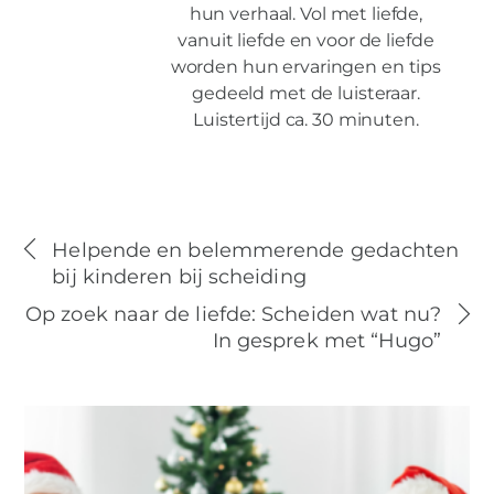
hun verhaal. Vol met liefde,
vanuit liefde en voor de liefde
worden hun ervaringen en tips
gedeeld met de luisteraar.
Luistertijd ca. 30 minuten.
Helpende en belemmerende gedachten
bij kinderen bij scheiding
Op zoek naar de liefde: Scheiden wat nu?
In gesprek met “Hugo”