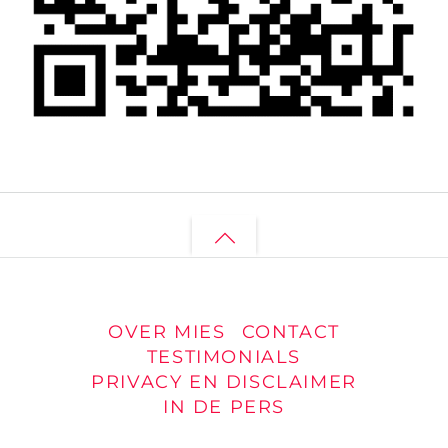
Back
to
top
OVER MIES
CONTACT
TESTIMONIALS
PRIVACY EN DISCLAIMER
IN DE PERS