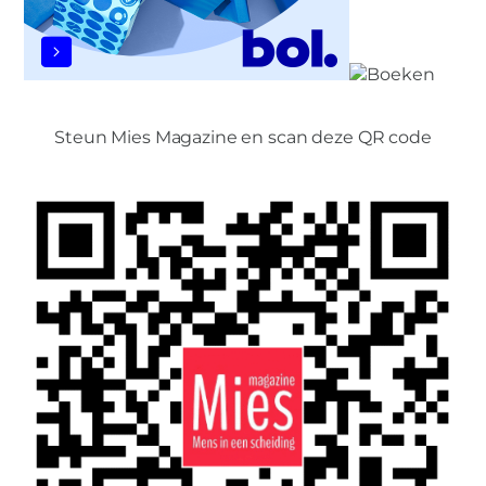
Steun Mies Magazine en scan deze QR code