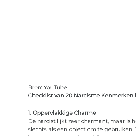
Bron: YouTube
Checklist van 20 Narcisme Kenmerken
1. Oppervlakkige Charme
De narcist lijkt zeer charmant, maar is he
slechts als een object om te gebruiken.