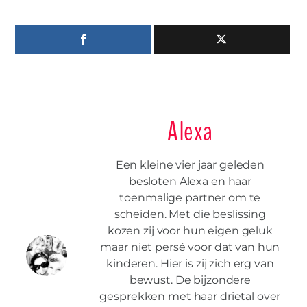
Alexa
Een kleine vier jaar geleden
besloten Alexa en haar
toenmalige partner om te
scheiden. Met die beslissing
kozen zij voor hun eigen geluk
maar niet persé voor dat van hun
kinderen. Hier is zij zich erg van
bewust. De bijzondere
gesprekken met haar drietal over