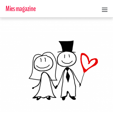
Mies magazine