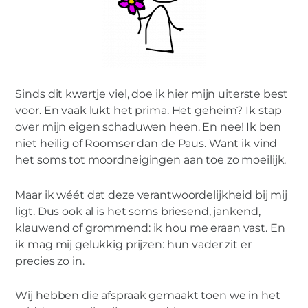
Sinds dit kwartje viel, doe ik hier mijn uiterste best
voor. En vaak lukt het prima. Het geheim? Ik stap
over mijn eigen schaduwen heen. En nee! Ik ben
niet heilig of Roomser dan de Paus. Want ik vind
het soms tot moordneigingen aan toe zo moeilijk.
Maar ik wéét dat deze verantwoordelijkheid bij mij
ligt. Dus ook al is het soms briesend, jankend,
klauwend of grommend: ik hou me eraan vast. En
ik mag mij gelukkig prijzen: hun vader zit er
precies zo in.
Wij hebben die afspraak gemaakt toen we in het