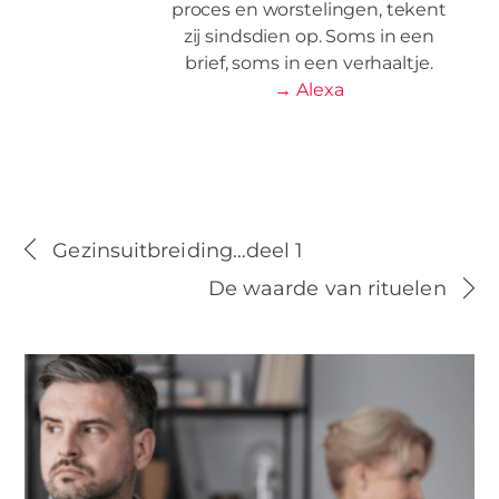
proces en worstelingen, tekent
zij sindsdien op. Soms in een
brief, soms in een verhaaltje.
→ Alexa
Gezinsuitbreiding…deel 1
De waarde van rituelen