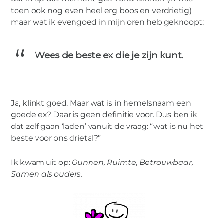
toen ook nog even heel erg boos en verdrietig)
maar wat ik evengoed in mijn oren heb geknoopt:
Wees de beste ex die je zijn kunt.
Ja, klinkt goed. Maar wat is in hemelsnaam een
goede ex? Daar is geen definitie voor. Dus ben ik
dat zelf gaan ‘laden’ vanuit de vraag: “wat is nu het
beste voor ons drietal?”
Ik kwam uit op:
Gunnen, Ruimte, Betrouwbaar,
Samen als ouders.