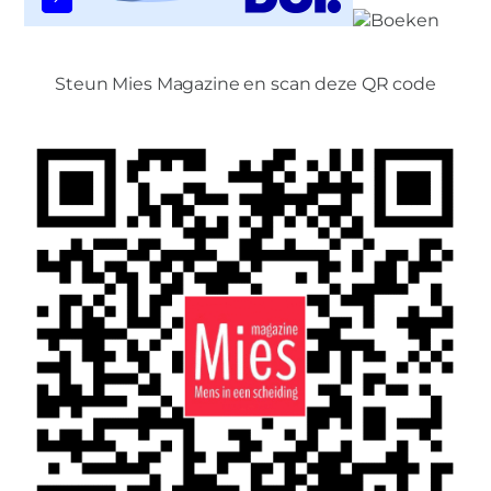
Steun Mies Magazine en scan deze QR code