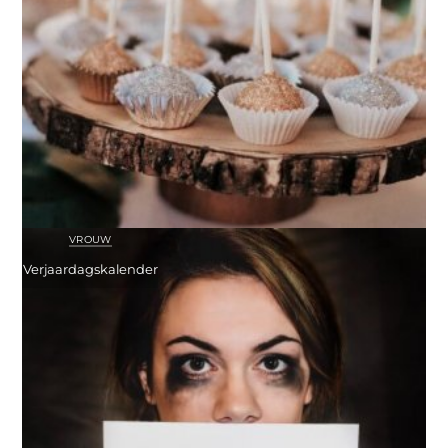
VROUW
Verjaardagskalender