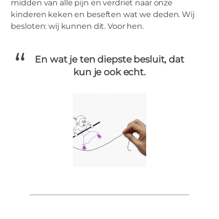
midden van alle pijn en verdriet naar onze
kinderen keken en beseften wat we deden. Wij
besloten: wij kunnen dit. Voor hen.
En wat je ten diepste besluit, dat
kun je ook echt.