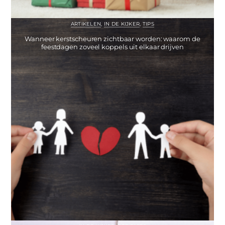
ARTIKELEN
,
IN DE KIJKER
,
TIPS
Wanneer kerstscheuren zichtbaar worden: waarom de
feestdagen zoveel koppels uit elkaar drijven