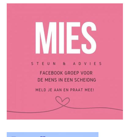
scheiding