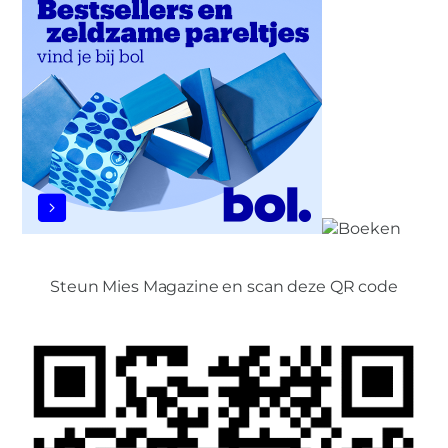
Steun Mies Magazine en scan deze QR code