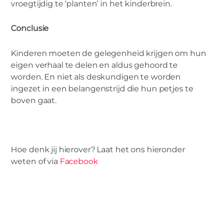
vroegtijdig te ‘planten’ in het kinderbrein.
Conclusie
Kinderen moeten de gelegenheid krijgen om hun
eigen verhaal te delen en aldus gehoord te
worden. En niet als deskundigen te worden
ingezet in een belangenstrijd die hun petjes te
boven gaat.
Hoe denk jij hierover? Laat het ons hieronder
weten of via
Facebook