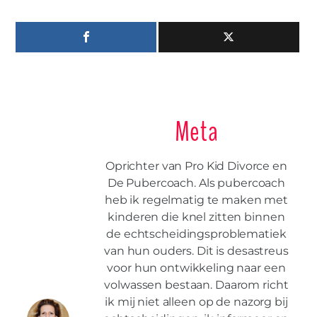
Meta
Oprichter van Pro Kid Divorce en
De Pubercoach. Als pubercoach
heb ik regelmatig te maken met
kinderen die knel zitten binnen
de echtscheidingsproblematiek
van hun ouders. Dit is desastreus
voor hun ontwikkeling naar een
volwassen bestaan. Daarom richt
ik mij niet alleen op de nazorg bij