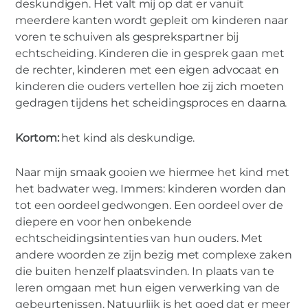
deskundigen. Het valt mij op dat er vanuit
meerdere kanten wordt gepleit om kinderen naar
voren te schuiven als gesprekspartner bij
echtscheiding. Kinderen die in gesprek gaan met
de rechter, kinderen met een eigen advocaat en
kinderen die ouders vertellen hoe zij zich moeten
gedragen tijdens het scheidingsproces en daarna.
Kortom:
het kind als deskundige.
Naar mijn smaak gooien we hiermee het kind met
het badwater weg. Immers: kinderen worden dan
tot een oordeel gedwongen. Een oordeel over de
diepere en voor hen onbekende
echtscheidingsintenties van hun ouders. Met
andere woorden ze zijn bezig met complexe zaken
die buiten henzelf plaatsvinden. In plaats van te
leren omgaan met hun eigen verwerking van de
gebeurtenissen. Natuurlijk is het goed dat er meer