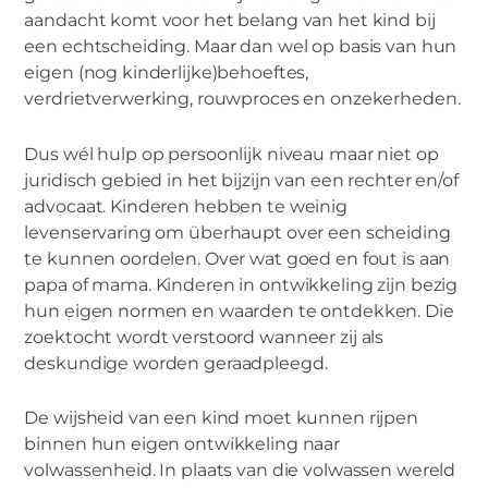
aandacht komt voor het belang van het kind bij
een echtscheiding. Maar dan wel op basis van hun
eigen (nog kinderlijke)behoeftes,
verdrietverwerking, rouwproces en onzekerheden.
Dus wél hulp op persoonlijk niveau maar niet op
juridisch gebied in het bijzijn van een rechter en/of
advocaat. Kinderen hebben te weinig
levenservaring om überhaupt over een scheiding
te kunnen oordelen. Over wat goed en fout is aan
papa of mama. Kinderen in ontwikkeling zijn bezig
hun eigen normen en waarden te ontdekken. Die
zoektocht wordt verstoord wanneer zij als
deskundige worden geraadpleegd.
De wijsheid van een kind moet kunnen rijpen
binnen hun eigen ontwikkeling naar
volwassenheid. In plaats van die volwassen wereld