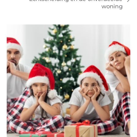
woning