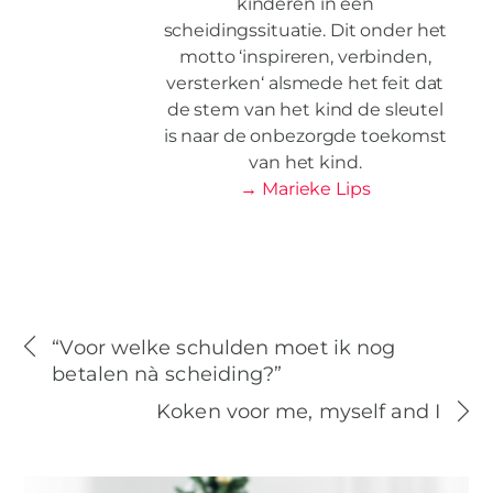
kinderen in een
scheidingssituatie. Dit onder het
motto ‘inspireren, verbinden,
versterken‘ alsmede het feit dat
de stem van het kind de sleutel
is naar de onbezorgde toekomst
van het kind.​
→ Marieke Lips
“Voor welke schulden moet ik nog
betalen nà scheiding?”
Koken voor me, myself and I