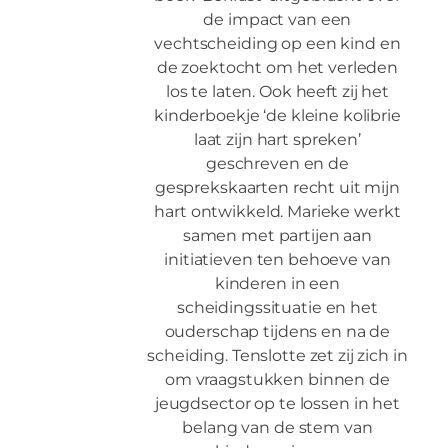
de impact van een
vechtscheiding op een kind en
de zoektocht om het verleden
los te laten. Ook heeft zij het
kinderboekje ‘de kleine kolibrie
laat zijn hart spreken’
geschreven en de
gesprekskaarten recht uit mijn
hart ontwikkeld. Marieke werkt
samen met partijen aan
initiatieven ten behoeve van
kinderen in een
scheidingssituatie en het
ouderschap tijdens en na de
scheiding. Tenslotte zet zij zich in
om vraagstukken binnen de
jeugdsector op te lossen in het
belang van de stem van