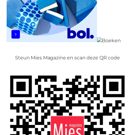
Steun Mies Magazine en scan deze QR code