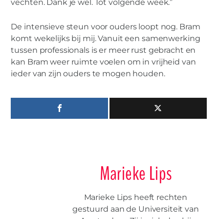
vechten. Dank je wel. Tot volgende week.”
De intensieve steun voor ouders loopt nog. Bram
komt wekelijks bij mij. Vanuit een samenwerking
tussen professionals is er meer rust gebracht en
kan Bram weer ruimte voelen om in vrijheid van
ieder van zijn ouders te mogen houden.
Marieke Lips
Marieke Lips heeft rechten
gestuurd aan de Universiteit van