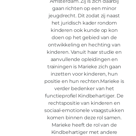
Amsterdam. Zij is zich daarbij
gaan richten op een minor
jeugdrecht. Dit zodat zij naast
het juridisch kader rondom
kinderen ook kunde op kon
doen op het gebied van de
ontwikkeling en hechting van
kinderen. Vanuit haar studie en
aanvullende opleidingen en
trainingen is Marieke zich gaan
inzetten voor kinderen, hun
positie en hun rechten.Marieke is
verder bedenker van het
functieprofiel Kindbehartiger. De
rechtspositie van kinderen en
sociaal-emotionele vraagstukken
komen binnen deze rol samen.
Marieke heeft de rol van de
Kindbehartiger met andere