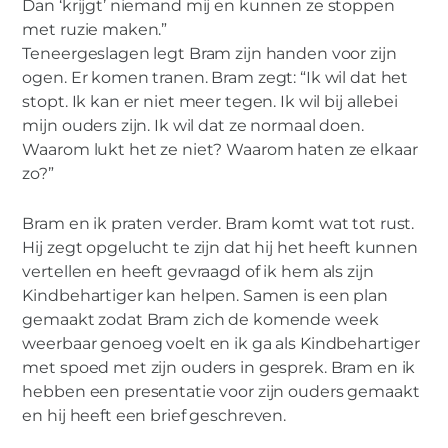
Dan ‘krijgt’ niemand mij en kunnen ze stoppen
met ruzie maken.”
Teneergeslagen legt Bram zijn handen voor zijn
ogen. Er komen tranen. Bram zegt: “Ik wil dat het
stopt. Ik kan er niet meer tegen. Ik wil bij allebei
mijn ouders zijn. Ik wil dat ze normaal doen.
Waarom lukt het ze niet? Waarom haten ze elkaar
zo?”
Bram en ik praten verder. Bram komt wat tot rust.
Hij zegt opgelucht te zijn dat hij het heeft kunnen
vertellen en heeft gevraagd of ik hem als zijn
Kindbehartiger kan helpen. Samen is een plan
gemaakt zodat Bram zich de komende week
weerbaar genoeg voelt en ik ga als Kindbehartiger
met spoed met zijn ouders in gesprek. Bram en ik
hebben een presentatie voor zijn ouders gemaakt
en hij heeft een brief geschreven.