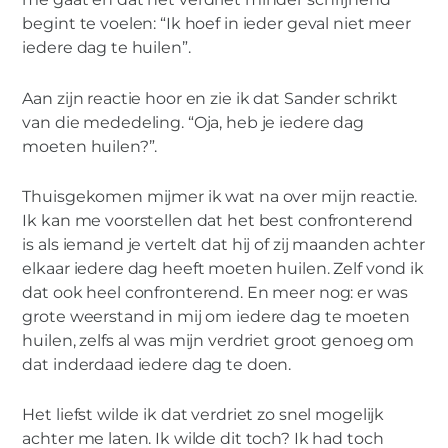
begint te voelen: “Ik hoef in ieder geval niet meer
iedere dag te huilen”.
Aan zijn reactie hoor en zie ik dat Sander schrikt
van die mededeling. “Oja, heb je iedere dag
moeten huilen?”.
Thuisgekomen mijmer ik wat na over mijn reactie.
Ik kan me voorstellen dat het best confronterend
is als iemand je vertelt dat hij of zij maanden achter
elkaar iedere dag heeft moeten huilen. Zelf vond ik
dat ook heel confronterend. En meer nog: er was
grote weerstand in mij om iedere dag te moeten
huilen, zelfs al was mijn verdriet groot genoeg om
dat inderdaad iedere dag te doen.
Het liefst wilde ik dat verdriet zo snel mogelijk
achter me laten. Ik wilde dit toch? Ik had toch