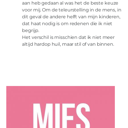
aan heb gedaan al was het de beste keuze
voor mij. Om de teleurstelling in de mens, in
dit geval de andere helft van mijn kinderen,
dat haat nodig is om redenen die ik niet
begrijp.
Het verschil is misschien dat ik niet meer
altijd hardop huil, maar stil of van binnen.