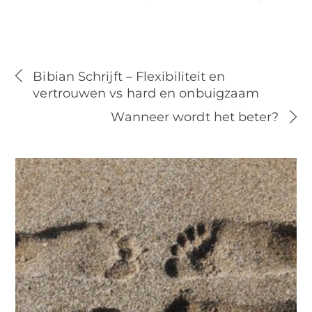
Bibian Schrijft – Flexibiliteit en
vertrouwen vs hard en onbuigzaam
Wanneer wordt het beter?