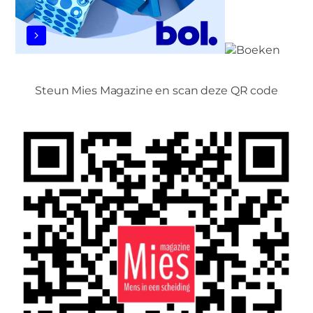
Steun Mies Magazine en scan deze QR code