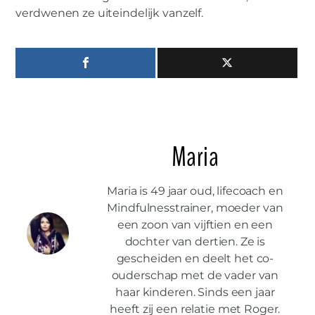
verdwenen ze uiteindelijk vanzelf.
Maria
Maria is 49 jaar oud, lifecoach en
Mindfulnesstrainer, moeder van
een zoon van vijftien en een
dochter van dertien. Ze is
gescheiden en deelt het co-
ouderschap met de vader van
haar kinderen. Sinds een jaar
heeft zij een relatie met Roger.