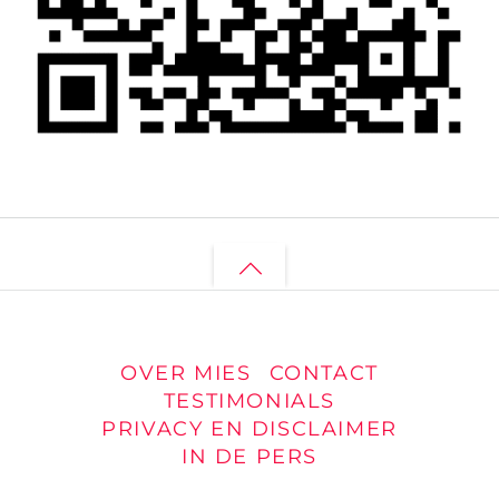
Back
to
top
OVER MIES
CONTACT
TESTIMONIALS
PRIVACY EN DISCLAIMER
IN DE PERS