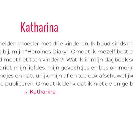
Katharina
heiden moeder met drie kinderen. Ik houd sinds m
bij, mijn “Heroines Diary”. Omdat ik mezelf best 
 moet het toch vinden?! Wat ik in mijn dagboek sc
driet, mijn liefdes, mijn gevechtjes en beslommeri
djes en natuurlijk mijn af en toe ook afschuwelijk
 publiceren. Omdat ik denk dat ik niet de enige 
→ Katharina