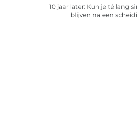
10 jaar later: Kun je té lang s
blijven na een scheid