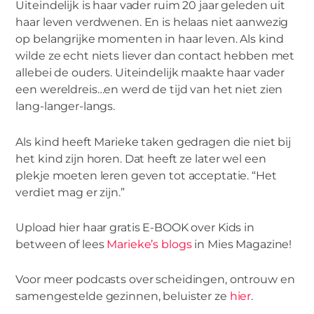
Uiteindelijk is haar vader ruim 20 jaar geleden uit
haar leven verdwenen. En is helaas niet aanwezig
op belangrijke momenten in haar leven. Als kind
wilde ze echt niets liever dan contact hebben met
allebei de ouders. Uiteindelijk maakte haar vader
een wereldreis…en werd de tijd van het niet zien
lang-langer-langs.
Als kind heeft Marieke taken gedragen die niet bij
het kind zijn horen. Dat heeft ze later wel een
plekje moeten leren geven tot acceptatie. “Het
verdiet mag er zijn.”
Upload hier haar gratis E-BOOK over Kids in
between of lees
Marieke’s blogs
in Mies Magazine!
Voor meer podcasts over scheidingen, ontrouw en
samengestelde gezinnen, beluister ze
hier
.