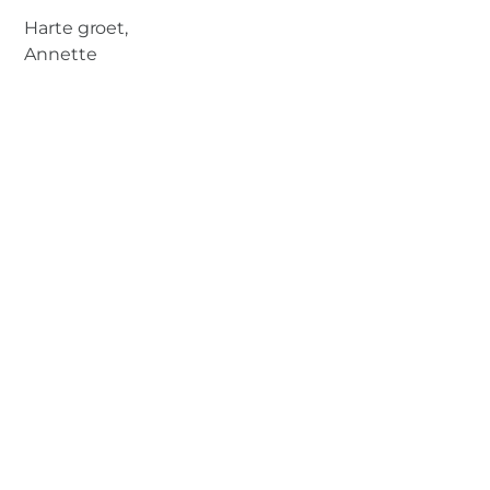
Harte groet,
Annette