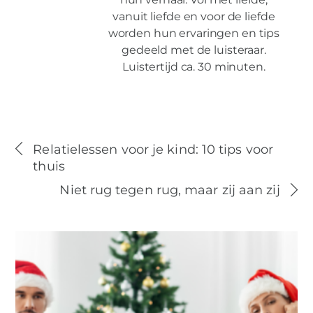
vanuit liefde en voor de liefde
worden hun ervaringen en tips
gedeeld met de luisteraar.
Luistertijd ca. 30 minuten.
Relatielessen voor je kind: 10 tips voor
thuis
Niet rug tegen rug, maar zij aan zij