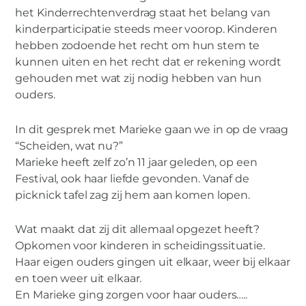
het Kinderrechtenverdrag staat het belang van
kinderparticipatie steeds meer voorop. Kinderen
hebben zodoende het recht om hun stem te
kunnen uiten en het recht dat er rekening wordt
gehouden met wat zij nodig hebben van hun
ouders.
In dit gesprek met Marieke gaan we in op de vraag
“Scheiden, wat nu?”
Marieke heeft zelf zo’n 11 jaar geleden, op een
Festival, ook haar liefde gevonden. Vanaf de
picknick tafel zag zij hem aan komen lopen.
Wat maakt dat zij dit allemaal opgezet heeft?
Opkomen voor kinderen in scheidingssituatie.
Haar eigen ouders gingen uit elkaar, weer bij elkaar
en toen weer uit elkaar.
En Marieke ging zorgen voor haar ouders…..