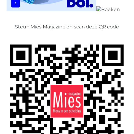
Steun Mies Magazine en scan deze QR code