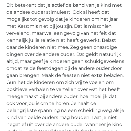
Dit betekent dat je actief de band van je kind met
de andere ouder stimuleert. Ook al heeft dat
mogelijks tot gevolg dat je kinderen om het jaar
met Kerstmis niet bij jou zijn. Dat is misschien
vervelend, maar wel een gevolg van het feit dat
kennelijk jullie relatie niet heeft gewerkt. Belast
daar de kinderen niet mee. Zeg geen onaardige
dingen over de andere ouder. Dat geldt natuurlijk
altijd, maar geef je kinderen geen schuldgevoelens
omdat ze de feestdagen bij de andere ouder door
gaan brengen. Maak de feesten niet extra beladen.
Gun het de kinderen om zich vrij te voelen om
positieve verhalen te vertellen over wat het heeft
meegemaakt bij andere ouder, hoe moeilijk dat
ook voor jou is om te horen. Je haalt de
belangrijkste spanning na een scheiding weg als je
kind van beide ouders mag houden. Laat je niet
negatief uit over de andere ouder wanneer je kind