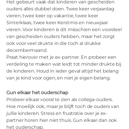
Het gebeurt vaak dat kinderen van gescheiden
ouders alles dubbel doen. Twee keer verjaardag
vieren, twee keer op vakantie, twee keer
Sinterklaas, twee keer Kerstmis en nieuwjaar
vieren. Voor kinderen is dit misschien een voordeel
van gescheiden ouders hebben, maar het zorgt
ook voor veel drukte in die toch al drukke
decembermaand.
Praat hierover met je ex-partner. En probeer een
verdeling te maken wat leidt tot minder drukte bij
de kinderen. Houd in ieder geval altijd het belang
van je kind voor ogen, en niet je eigen belang.
Gun elkaar het ouderschap
Probeer elkaar vooral te zien als collega-ouders.
Hoe moeilijk ook, maar je blijft toch de ouders van
jullie kinderen. Stress en frustratie over je ex-
partner horen hier niet thuis. Gun elkaar dan ook
het ouderschap.