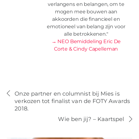
verlangens en belangen, om te
mogen mee bouwen aan
akkoorden die financieel en
emotioneel van belang zijn voor
alle betrokkenen."
→ NEO Bemiddeling Eric De
Corte & Cindy Capelleman
Onze partner en columnist bij Mies is
verkozen tot finalist van de FOTY Awards
2018.
Wie ben jij? – Kaartspel