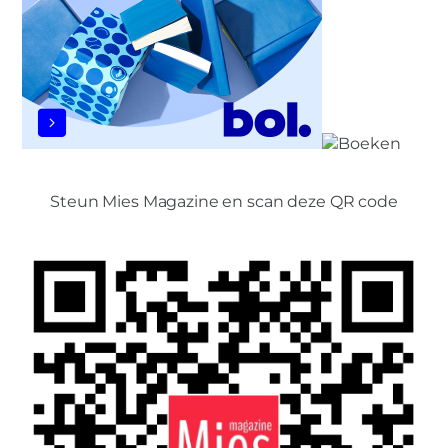
Steun Mies Magazine en scan deze QR code