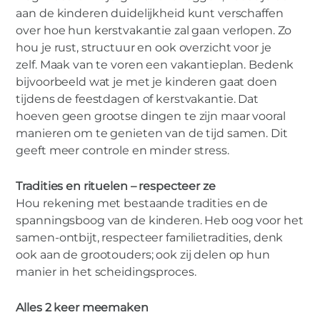
aan de kinderen duidelijkheid kunt verschaffen
over hoe hun kerstvakantie zal gaan verlopen. Zo
hou je rust, structuur en ook overzicht voor je
zelf. Maak van te voren een vakantieplan. Bedenk
bijvoorbeeld wat je met je kinderen gaat doen
tijdens de feestdagen of kerstvakantie. Dat
hoeven geen grootse dingen te zijn maar vooral
manieren om te genieten van de tijd samen. Dit
geeft meer controle en minder stress.
Tradities en rituelen – respecteer ze
Hou rekening met bestaande tradities en de
spanningsboog van de kinderen. Heb oog voor het
samen-ontbijt, respecteer familietradities, denk
ook aan de grootouders; ook zij delen op hun
manier in het scheidingsproces.
Alles 2 keer meemaken