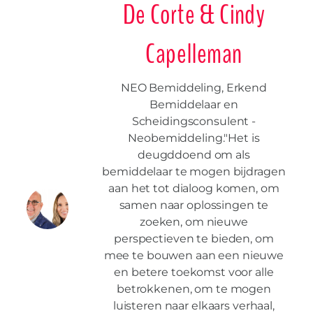
De Corte & Cindy
Capelleman
NEO Bemiddeling, Erkend
Bemiddelaar en
Scheidingsconsulent -
Neobemiddeling."Het is
deugddoend om als
bemiddelaar te mogen bijdragen
aan het tot dialoog komen, om
samen naar oplossingen te
zoeken, om nieuwe
perspectieven te bieden, om
mee te bouwen aan een nieuwe
en betere toekomst voor alle
betrokkenen, om te mogen
luisteren naar elkaars verhaal,