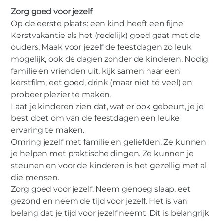
Zorg goed voor jezelf
Op de eerste plaats: een kind heeft een fijne
Kerstvakantie als het (redelijk) goed gaat met de
ouders. Maak voor jezelf de feestdagen zo leuk
mogelijk, ook de dagen zonder de kinderen. Nodig
familie en vrienden uit, kijk samen naar een
kerstfilm, eet goed, drink (maar niet té veel) en
probeer plezier te maken.
Laat je kinderen zien dat, wat er ook gebeurt, je je
best doet om van de feestdagen een leuke
ervaring te maken.
Omring jezelf met familie en geliefden. Ze kunnen
je helpen met praktische dingen. Ze kunnen je
steunen en voor de kinderen is het gezellig met al
die mensen.
Zorg goed voor jezelf. Neem genoeg slaap, eet
gezond en neem de tijd voor jezelf. Het is van
belang dat je tijd voor jezelf neemt. Dit is belangrijk