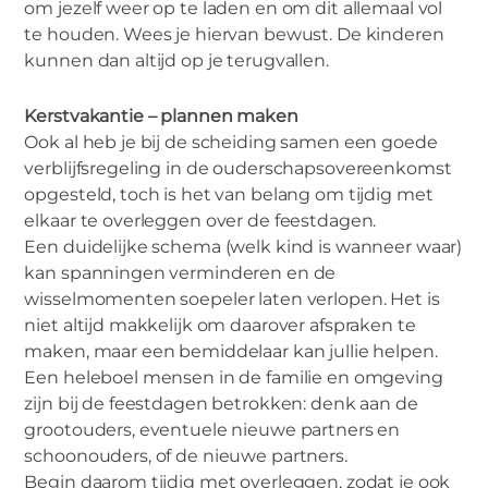
om jezelf weer op te laden en om dit allemaal vol
te houden. Wees je hiervan bewust. De kinderen
kunnen dan altijd op je terugvallen.
Kerstvakantie – plannen maken
Ook al heb je bij de scheiding samen een goede
verblijfsregeling in de ouderschapsovereenkomst
opgesteld, toch is het van belang om tijdig met
elkaar te overleggen over de feestdagen.
Een duidelijke schema (welk kind is wanneer waar)
kan spanningen verminderen en de
wisselmomenten soepeler laten verlopen. Het is
niet altijd makkelijk om daarover afspraken te
maken, maar een bemiddelaar kan jullie helpen.
Een heleboel mensen in de familie en omgeving
zijn bij de feestdagen betrokken: denk aan de
grootouders, eventuele nieuwe partners en
schoonouders, of de nieuwe partners.
Begin daarom tijdig met overleggen, zodat je ook