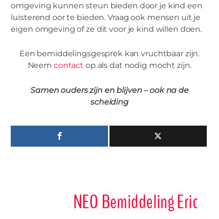
omgeving kunnen steun bieden door je kind een
luisterend oor te bieden. Vraag ook mensen uit je
eigen omgeving of ze dit voor je kind willen doen.
Een bemiddelingsgesprek kan vruchtbaar zijn.
Neem
contact
op als dat nodig mocht zijn.
Samen ouders zijn en blijven – ook na de
scheiding
NEO Bemiddeling Eric