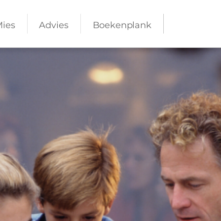
Mies
Advies
Boekenplank