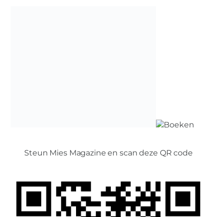
Steun Mies Magazine en scan deze QR code