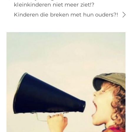
kleinkinderen niet meer ziet!?
Kinderen die breken met hun ouders?!