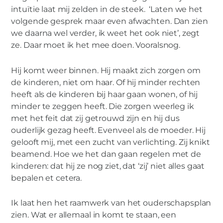
intuïtie laat mij zelden in de steek. ‘Laten we het
volgende gesprek maar even afwachten. Dan zien
we daarna wel verder, ik weet het ook niet’, zegt
ze. Daar moet ik het mee doen. Vooralsnog.
Hij komt weer binnen. Hij maakt zich zorgen om
de kinderen, niet om haar. Of hij minder rechten
heeft als de kinderen bij haar gaan wonen, of hij
minder te zeggen heeft. Die zorgen weerleg ik
met het feit dat zij getrouwd zijn en hij dus
ouderlijk gezag heeft. Evenveel als de moeder. Hij
gelooft mij, met een zucht van verlichting. Zij knikt
beamend. Hoe we het dan gaan regelen met de
kinderen: dat hij ze nog ziet, dat ‘zij’ niet alles gaat
bepalen et cetera.
Ik laat hen het raamwerk van het ouderschapsplan
zien. Wat er allemaal in komt te staan, een