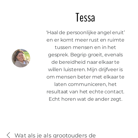
Tessa
‘Haal de persoonlijke angel eruit’
en er komt meer rust en ruimte
tussen mensen en in het
gesprek. Begrip groeit, evenals
de bereidheid naar elkaar te
willen luisteren. Mijn drijfveer is
om mensen beter met elkaar te
laten communiceren, het
resultaat van het echte contact.
Echt horen wat de ander zegt.
Wat als je als grootouders de