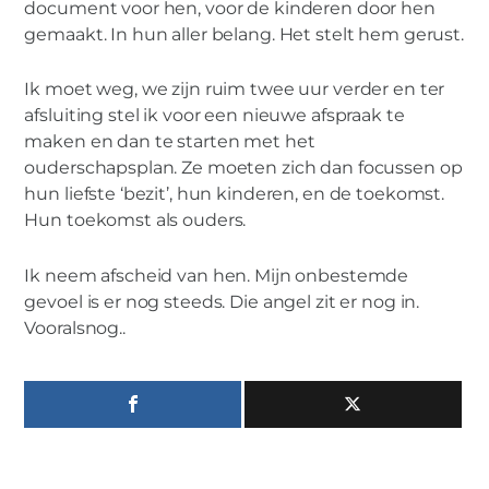
document voor hen, voor de kinderen door hen
gemaakt. In hun aller belang. Het stelt hem gerust.
Ik moet weg, we zijn ruim twee uur verder en ter
afsluiting stel ik voor een nieuwe afspraak te
maken en dan te starten met het
ouderschapsplan. Ze moeten zich dan focussen op
hun liefste ‘bezit’, hun kinderen, en de toekomst.
Hun toekomst als ouders.
Ik neem afscheid van hen. Mijn onbestemde
gevoel is er nog steeds. Die angel zit er nog in.
Vooralsnog..