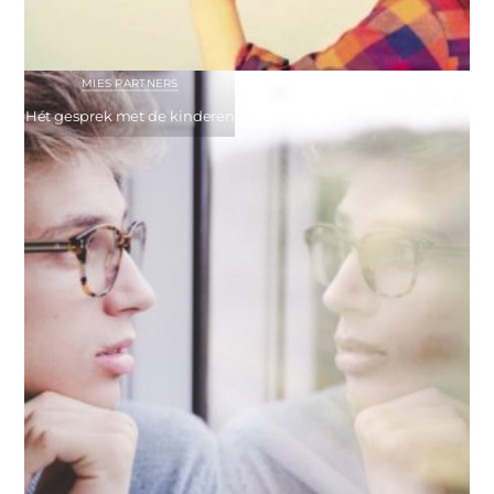
MIES PARTNERS
Hét gesprek met de kinderen