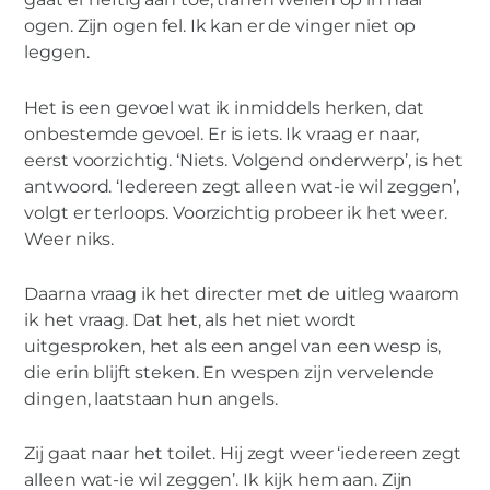
ogen. Zijn ogen fel. Ik kan er de vinger niet op
leggen.
Het is een gevoel wat ik inmiddels herken, dat
onbestemde gevoel. Er is iets. Ik vraag er naar,
eerst voorzichtig. ‘Niets. Volgend onderwerp’, is het
antwoord. ‘Iedereen zegt alleen wat-ie wil zeggen’,
volgt er terloops. Voorzichtig probeer ik het weer.
Weer niks.
Daarna vraag ik het directer met de uitleg waarom
ik het vraag. Dat het, als het niet wordt
uitgesproken, het als een angel van een wesp is,
die erin blijft steken. En wespen zijn vervelende
dingen, laatstaan hun angels.
Zij gaat naar het toilet. Hij zegt weer ‘iedereen zegt
alleen wat-ie wil zeggen’. Ik kijk hem aan. Zijn