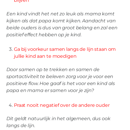
blijven
Een kind vindt het net zo leuk als mama komt
kijken als dat papa komt kijken. Aandacht van
beide ouders is dus van groot belang en zal een
positief effect hebben op je kind.
Ga bij voorkeur samen langs de lijn staan om
jullie kind aan te moedigen
Door samen op te trekken en samen de
sportactiviteit te beleven zorg voor je voor een
positieve flow. Hoe gaaf is het voor een kind als
papa en mama er samen voor je zijn?
Praat nooit negatief over de andere ouder
Dit geldt natuurlijk in het algemeen, dus ook
langs de lijn.