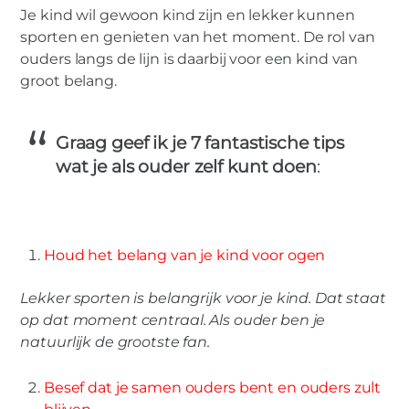
Je kind wil gewoon kind zijn en lekker kunnen
sporten en genieten van het moment. De rol van
ouders langs de lijn is daarbij voor een kind van
groot belang.
Graag geef ik je 7 fantastische tips
wat je als ouder zelf kunt doen
:
Houd het belang van je kind voor ogen
Lekker sporten is belangrijk voor je kind. Dat staat
op dat moment centraal. Als ouder ben je
natuurlijk de grootste fan.
Besef dat je samen ouders bent en ouders zult