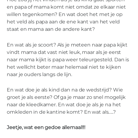
en papa of mama komt niet omdat ze elkaar niet
willen tegenkomen? En wat doet het met je op
het veld als papa aan de ene kant van het veld
staat en mama aan de andere kant?
En wat als je scoort? Als je meteen naar papa kijkt
vindt mama dat vast niet leuk, maar als je eerst
naar mama kijkt is papa weer teleurgesteld. Dan is
het wellicht beter maar helemaal niet te kijken
naar je ouders langs de lijn.
En wat doe je als kind dan na de wedstrijd? Wie
groet je als eerste? Of ga je maar zo snel mogelijk
naar de kleedkamer. En wat doe je als je na het
omkleden in de kantine komt? En wat als…..?
Jeetje, wat een gedoe allemaal!!!