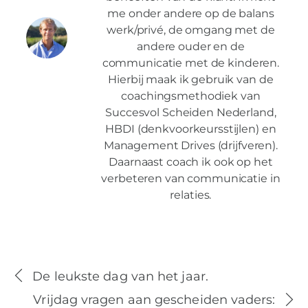
me onder andere op de balans
werk/privé, de omgang met de
andere ouder en de
communicatie met de kinderen.
Hierbij maak ik gebruik van de
coachingsmethodiek van
Succesvol Scheiden Nederland,
HBDI (denkvoorkeursstijlen) en
Management Drives (drijfveren).
Daarnaast coach ik ook op het
verbeteren van communicatie in
relaties.
De leukste dag van het jaar.
Vrijdag vragen aan gescheiden vaders: