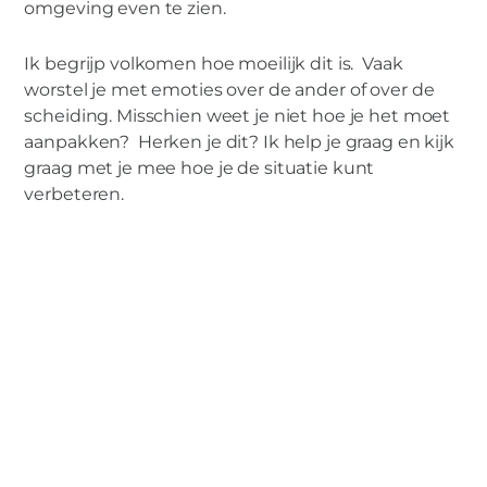
omgeving even te zien.
Ik begrijp volkomen hoe moeilijk dit is. Vaak
worstel je met emoties over de ander of over de
scheiding. Misschien weet je niet hoe je het moet
aanpakken? Herken je dit? Ik help je graag en kijk
graag met je mee hoe je de situatie kunt
verbeteren.