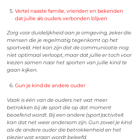
Vertel naaste familie, vrienden en bekenden
dat jullie als ouders verbonden blijven
Zorg voor duidelijkheid aan je omgeving, zeker die
mensen die je regelmatig tegenkomt op het
sportveld. Het kan zijn dat de communicatie nog
niet optimaal verloopt, maar dat jullie er toch voor
kiezen samen naar het sporten van jullie kind te
gaan kijken.
Gun je kind de andere ouder
Vaak is één van de ouders net wat meer
betrokken bij de sport die op dat moment
beoefend wordt. Bij een andere (sport)activiteit
kan dat net weer andersom zijn. Gun zowel je kind
als de andere ouder die betrokkenheid en het
plezier wat eraan wordt beleefd.