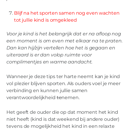
Blijf na het sporten samen nog even wachten
tot jullie kind is omgekleed
Voor je kind is het belangrijk dat er na afloop nog
een moment is om even met elkaar na te praten.
Dan kan hij/zijn vertellen hoe het is gegaan en
uiteraard is er dan volop ruimte voor
complimentjes en warme aandacht.
Wanneer je deze tips ter harte neemt kan je kind
vol plezier blijven sporten. Als ouders voel je meer
verbinding en kunnen jullie samen
verantwoordelijkheid
te
nemen.
Het geeft de ouder die op dat moment het kind
niet heeft (kind is dat weekend bij andere ouder)
tevens de mogelijkheid het kind in een relaxte