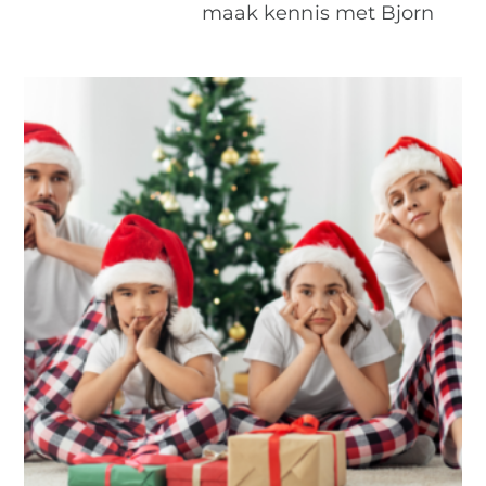
maak kennis met Bjorn