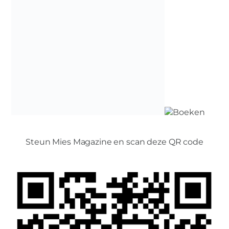
Steun Mies Magazine en scan deze QR code