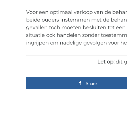
Voor een optimaal verloop van de behan
beide ouders instemmen met de behandel
gevallen toch moeten besluiten tot een 
situatie ook handelen zonder toestemmi
ingrijpen om nadelige gevolgen voor he
Let op:
dit 
Share