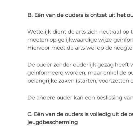
B. Eén van de ouders is ontzet uit het ou
Wettelijk dient de arts zich neutraal op
moeten op gelijkwaardige wijze geïnfo
Hiervoor moet de arts wel op de hoogte z
De ouder zonder ouderlijk gezag heeft w
geïnformeerd worden, maar enkel de oud
belangrijke zaken (starten, voortzetten 
De andere ouder kan een beslissing van
C. Eén van de ouders is volledig uit de
jeugdbescherming